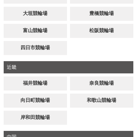
大垣競輪場
豊橋競輪場
富山競輪場
松阪競輪場
四日市競輪場
近畿
福井競輪場
奈良競輪場
向日町競輪場
和歌山競輪場
岸和田競輪場
中国