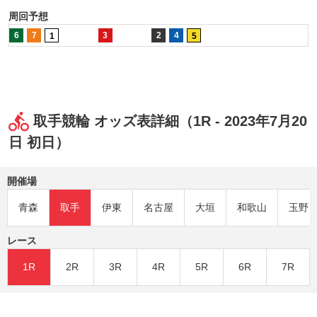
周回予想
6
7
3
2
4
1
5
取手競輪 オッズ表詳細（1R - 2023年7月20
日 初日）
開催場
青森
取手
伊東
名古屋
大垣
和歌山
玉野
レース
1R
2R
3R
4R
5R
6R
7R