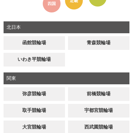
近畿
四国
北日本
函館競輪場
青森競輪場
いわき平競輪場
関東
弥彦競輪場
前橋競輪場
取手競輪場
宇都宮競輪場
大宮競輪場
西武園競輪場