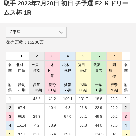
取手 2023年7月20日 初日 チ予選 F2 Ｋドリー
ムス杯 1R
発売票数：15280票
1
2
3
4
5
6
7
名
北村
土居
木
松木
脇田
武藤
岡
名
前
匡章
佑次
下
竜也
良雄
貴志
崎
前
章
徹
府
静岡
高知
長野
愛媛
広島
千葉
神奈
府
県
71期
113期
61期
65期
66期
81期
70期
県
1
43.2
41.2
109.1
131.7
18.6
23.3
1
2
67.4
40.4
6.3
53.8
22.9
52.0
2
3
66.6
29.8
67.0
97.1
49.8
90.2
3
4
161.4
4.2
38.9
51.8
44.0
71.6
4
5
97.1
25.6
56.4
25.6
124.5
107.1
5