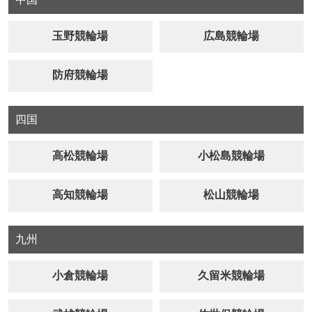
玉野競輪場
広島競輪場
防府競輪場
四国
高松競輪場
小松島競輪場
高知競輪場
松山競輪場
九州
小倉競輪場
久留米競輪場