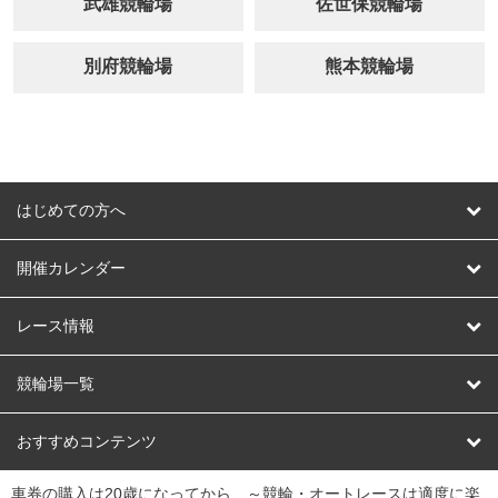
武雄競輪場
佐世保競輪場
別府競輪場
熊本競輪場
はじめての方へ
はじめての方へ
開催カレンダー
競輪
レース情報
オートレース
レース予想
競輪場一覧
競輪くじ
レース結果
北日本
函館競輪場
青森競輪場
いわき平競輪場
おすすめコンテンツ
車券の購入は20歳になってから ～競輪・オートレースは適度に楽