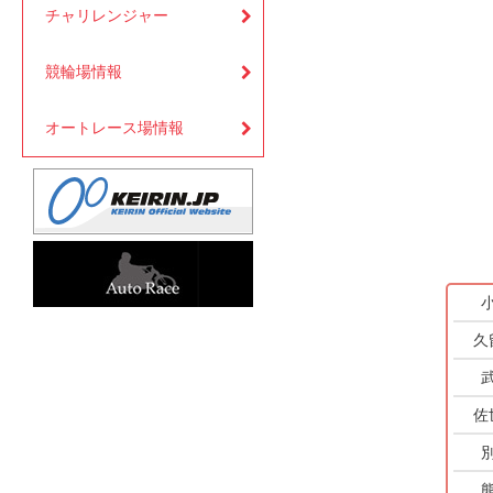
チャリレンジャー
競輪場情報
オートレース場情報
久
佐