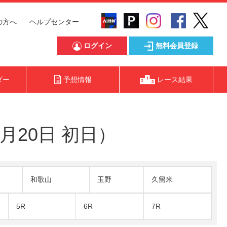
の方へ
ヘルプセンター
ログイン
無料会員登録
ダー
予想情報
レース結果
月20日 初日）
和歌山
玉野
久留米
5R
6R
7R