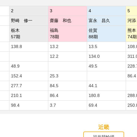
2
3
4
5
野崎 修一
齋藤 和也
富永 昌久
河添
栃木
福島
佐賀
熊本
57期
78期
88期
74期
138.8
13.2
13.5
108.
12.2
134.0
311.
48.9
49.5
228.
152.4
25.3
86.4
277.7
84.5
44.1
210.1
86.4
180.8
288.
98.4
3.7
69.4
250.
近畿
福井競輪場