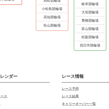
高松競輪場
岐阜競輪場
小松島競輪場
大垣競輪場
高知競輪場
豊橋競輪場
松山競輪場
富山競輪場
松阪競輪場
四日市競輪場
カレンダー
レース情報
レース予想
レース
レース結果
じ
キャリーオーバー一覧