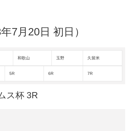
3年7月20日 初日）
和歌山
玉野
久留米
5R
6R
7R
ムス杯 3R