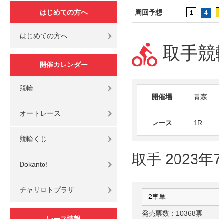
はじめての方へ
周回予想
1
4
はじめての方へ
取手競輪
開催カレンダー
競輪
開催場
青森
オートレース
レース
1R
競輪くじ
取手 2023年
Dokanto!
チャリロトプラザ
発売票数：10368票
レース情報