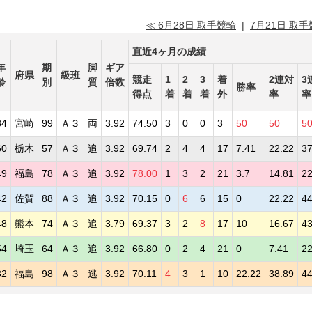
≪ 6月28日 取手競輪
|
7月21日 取手
直近4ヶ月の成績
年
期
脚
ギア
府県
級班
競走
1
2
3
着
2連対
3
齢
別
質
倍数
勝率
得点
着
着
着
外
率
率
34
宮崎
99
Ａ３
両
3.92
74.50
3
0
0
3
50
50
5
60
栃木
57
Ａ３
追
3.92
69.74
2
4
4
17
7.41
22.22
37
49
福島
78
Ａ３
追
3.92
78.00
1
3
2
21
3.7
14.81
22
42
佐賀
88
Ａ３
追
3.92
70.15
0
6
6
15
0
22.22
44
48
熊本
74
Ａ３
追
3.79
69.37
3
2
8
17
10
16.67
43
54
埼玉
64
Ａ３
追
3.92
66.80
0
2
4
21
0
7.41
22
32
福島
98
Ａ３
逃
3.92
70.11
4
3
1
10
22.22
38.89
44