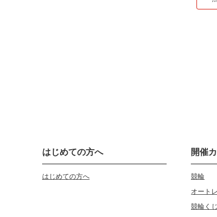
はじめての方へ
開催
はじめての方へ
競輪
オート
競輪く