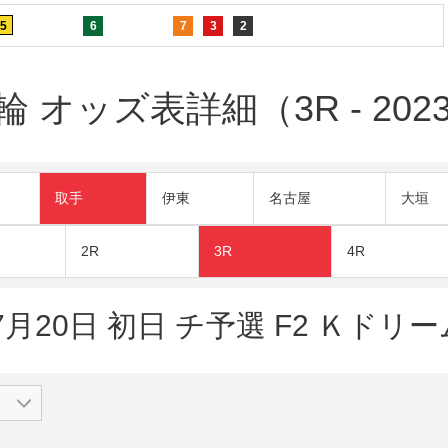
5
6
7
3
2
 オッズ表詳細（3R - 202
取手
伊東
名古屋
大垣
2R
3R
4R
7月20日 初日 チ予選 F2 Ｋドリー