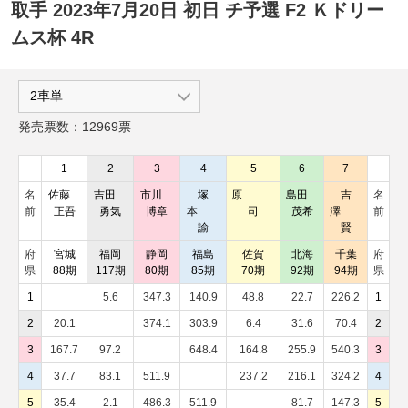
取手 2023年7月20日 初日 チ予選 F2 Ｋドリー
ムス杯 4R
発売票数：12969票
1
2
3
4
5
6
7
名
佐藤
吉田
市川
塚
原
島田
吉
名
前
正吾
勇気
博章
本
司
茂希
澤
前
諭
賢
府
宮城
福岡
静岡
福島
佐賀
北海
千葉
府
県
88期
117期
80期
85期
70期
92期
94期
県
1
5.6
347.3
140.9
48.8
22.7
226.2
1
2
20.1
374.1
303.9
6.4
31.6
70.4
2
3
167.7
97.2
648.4
164.8
255.9
540.3
3
4
37.7
83.1
511.9
237.2
216.1
324.2
4
5
35.4
2.1
486.3
511.9
81.7
147.3
5