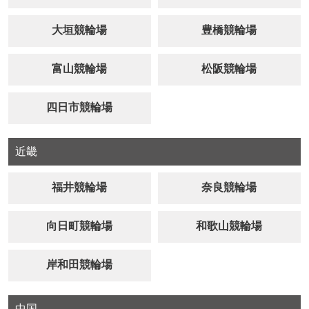
大垣競輪場
豊橋競輪場
富山競輪場
松阪競輪場
四日市競輪場
近畿
福井競輪場
奈良競輪場
向日町競輪場
和歌山競輪場
岸和田競輪場
中国