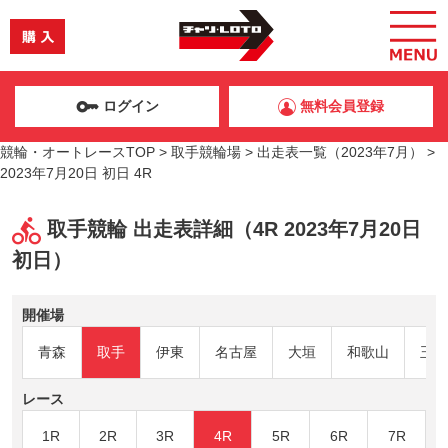
ログイン
無料会員登録
競輪・オートレースTOP
>
取手競輪場
>
出走表一覧（2023年7月）
>
2023年7月20日 初日 4R
取手競輪 出走表詳細（4R 2023年7月20日
初日）
開催場
青森
取手
伊東
名古屋
大垣
和歌山
玉野
レース
1R
2R
3R
4R
5R
6R
7R