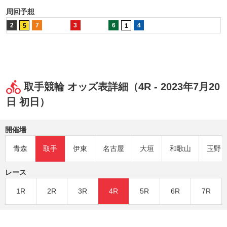
周回予想
2
7
3
6
4
5
1
取手競輪 オッズ表詳細（4R - 2023年7月20
日 初日）
開催場
青森
取手
伊東
名古屋
大垣
和歌山
玉野
レース
1R
2R
3R
4R
5R
6R
7R