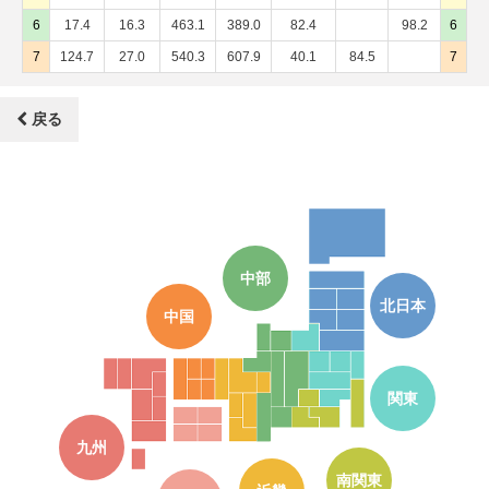
6
17.4
16.3
463.1
389.0
82.4
98.2
6
7
124.7
27.0
540.3
607.9
40.1
84.5
7
戻る
中部
北日本
中国
関東
九州
南関東