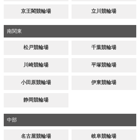
京王閣競輪場
立川競輪場
南関東
松戸競輪場
千葉競輪場
川崎競輪場
平塚競輪場
小田原競輪場
伊東競輪場
静岡競輪場
中部
名古屋競輪場
岐阜競輪場