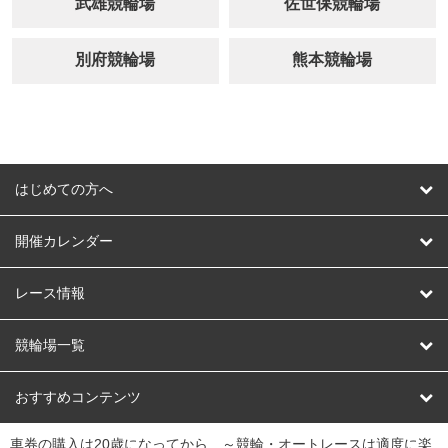
武雄競輪場
佐世保競輪場
別府競輪場
熊本競輪場
はじめての方へ
はじめての方へ
開催カレンダー
競輪
レース情報
オートレース
レース予想
競輪場一覧
競輪くじ
レース結果
北日本
函館競輪場
青森競輪場
いわき平競輪場
おすすめコンテンツ
車券の購入は20歳になってから ～競輪・オートレースは適度に楽