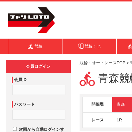
競輪
競輪くじ
競輪・オートレースTOP
>
会員ログイン
青森競輪
会員ID
パスワード
開催場
青森
レース
1R
次回から自動ログインす