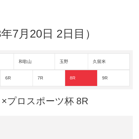
3年7月20日 2日目）
和歌山
玉野
久留米
6R
7R
8R
9R
ＯＹ×プロスポーツ杯 8R