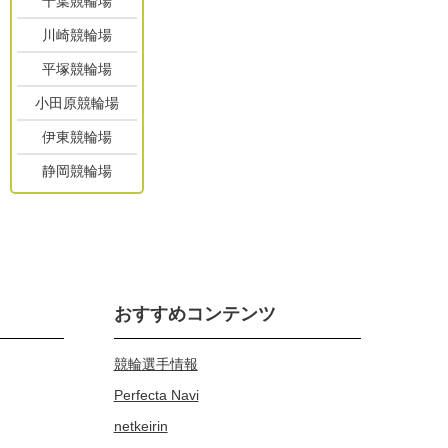
千葉競輪場
川崎競輪場
平塚競輪場
小田原競輪場
伊東競輪場
静岡競輪場
おすすめコンテンツ
競輪選手情報
Perfecta Navi
netkeirin