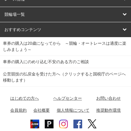
オートレース
レース予想
競輪場一覧
競輪くじ
レース結果
北日本
函館競輪場
青森競輪場
いわき平競輪場
おすすめコンテンツ
車券の購入は20歳になってから ～競輪・オートレースは適度に楽
Dokanto!
キャリーオーバー一覧
関
競輪選手情報
弥彦競輪場
前橋競輪場
取手競輪場
宇都宮競輪場
しみましょう～
東
大宮競輪場
西武園競輪場
京王閣競輪場
立川競輪場
チャリロトプラザ
Perfecta Navi
車券の購入にのめり込む不安のある方のご相談
南
松戸競輪場
千葉競輪場
川崎競輪場
平塚競輪場
公営競技の払戻金を受けた方へ（クリックすると国税庁のページへ
netkeirin
関
移動します）
小田原競輪場
伊東競輪場
静岡競輪場
東
ケイリンガル
中
名古屋競輪場
岐阜競輪場
大垣競輪場
豊橋競輪場
はじめての方へ
ヘルプセンター
お問い合わせ
部
チャリレンジャー
富山競輪場
松阪競輪場
四日市競輪場
会員規約
会社概要
個人情報について
推奨動作環境
競輪場情報
近
福井競輪場
奈良競輪場
向日町競輪場
和歌山競輪場
畿