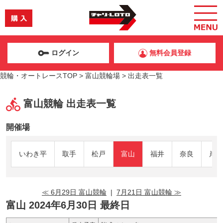
ログイン
無料会員登録
競輪・オートレースTOP
>
富山競輪場
>
出走表一覧
富山競輪 出走表一覧
開催場
いわき平
取手
松戸
富山
福井
奈良
岸和
≪ 6月29日 富山競輪
|
7月21日 富山競輪 ≫
富山 2024年6月30日 最終日