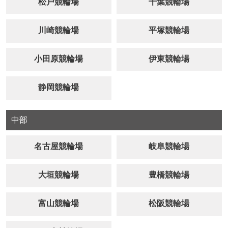
松戸競輪場
千葉競輪場
川崎競輪場
平塚競輪場
小田原競輪場
伊東競輪場
静岡競輪場
中部
名古屋競輪場
岐阜競輪場
大垣競輪場
豊橋競輪場
富山競輪場
松阪競輪場