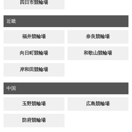
四日市競輪場
近畿
福井競輪場
奈良競輪場
向日町競輪場
和歌山競輪場
岸和田競輪場
中国
玉野競輪場
広島競輪場
防府競輪場