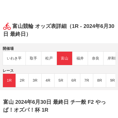
富山競輪 オッズ表詳細（1R - 2024年6月30
日 最終日）
開催場
いわき平
取手
松戸
富山
福井
奈良
岸和
レース
1R
2R
3R
4R
5R
6R
7R
8R
9R
富山 2024年6月30日 最終日 チ一般 F2 やっ
ぱ！オズパ！杯 1R