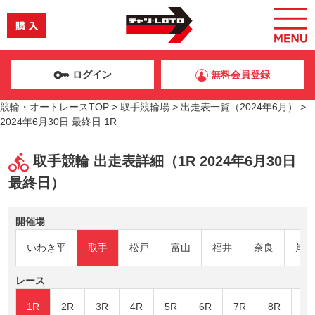
ログイン
無料会員登録
競輪・オートレースTOP
>
取手競輪場
>
出走表一覧（2024年6月）
>
2024年6月30日 最終日 1R
取手競輪 出走表詳細（1R 2024年6月30日
最終日）
開催場
いわき平
取手
松戸
富山
福井
奈良
岸和
レース
1R
2R
3R
4R
5R
6R
7R
8R
9R