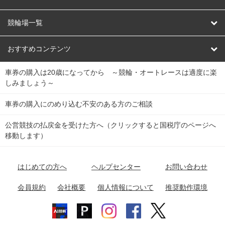
オートレース
レース予想
競輪場一覧
競輪くじ
レース結果
北日本
函館競輪場
青森競輪場
いわき平競輪場
おすすめコンテンツ
車券の購入は20歳になってから ～競輪・オートレースは適度に楽
Dokanto!
キャリーオーバー一覧
関
競輪選手情報
弥彦競輪場
前橋競輪場
取手競輪場
宇都宮競輪場
しみましょう～
東
大宮競輪場
西武園競輪場
京王閣競輪場
立川競輪場
チャリロトプラザ
Perfecta Navi
車券の購入にのめり込む不安のある方のご相談
南
松戸競輪場
千葉競輪場
川崎競輪場
平塚競輪場
公営競技の払戻金を受けた方へ（クリックすると国税庁のページへ
netkeirin
関
移動します）
小田原競輪場
伊東競輪場
静岡競輪場
東
ケイリンガル
中
名古屋競輪場
岐阜競輪場
大垣競輪場
豊橋競輪場
はじめての方へ
ヘルプセンター
お問い合わせ
部
チャリレンジャー
富山競輪場
松阪競輪場
四日市競輪場
会員規約
会社概要
個人情報について
推奨動作環境
競輪場情報
近
福井競輪場
奈良競輪場
向日町競輪場
和歌山競輪場
畿