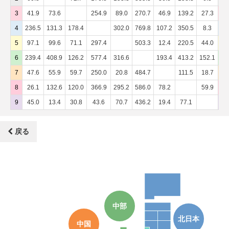
3
41.9
73.6
254.9
89.0
270.7
46.9
139.2
27.3
3
4
236.5
131.3
178.4
302.0
769.8
107.2
350.5
8.3
4
5
97.1
99.6
71.1
297.4
503.3
12.4
220.5
44.0
5
6
239.4
408.9
126.2
577.4
316.6
193.4
413.2
152.1
6
7
47.6
55.9
59.7
250.0
20.8
484.7
111.5
18.7
7
8
26.1
132.6
120.0
366.9
295.2
586.0
78.2
59.9
8
9
45.0
13.4
30.8
43.6
70.7
436.2
19.4
77.1
9
戻る
中部
北日本
中国