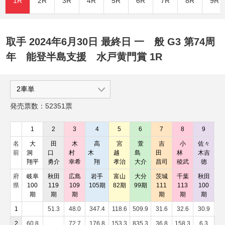
1R
2R
3R
4R
5R
6R
7R
8R
9R
取手 2024年6月30日 最終日 一 般 G3 第74周
年 能登半島支援 水戸黄門賞 1R
発売票数：52351票
1
2
3
4
5
6
7
8
9
名
大
田
木
高
宮
萱
吉
小
佐々
名
前
洞
口
村
木
越
島
田
林
木吉
前
翔平
勇介
幸希
翔
孝治
大介
昌司
稜武
徳
府
岐阜
秋田
広島
岩手
富山
大分
茨城
千葉
秋田
府
県
100
119
109
105期
82期
99期
111
113
100
県
期
期
期
期
期
期
1
51.3
48.0
347.4
118.6
509.9
31.6
32.6
30.9
1
2
60.8
72.7
176.8
153.3
835.3
36.8
158.3
6.3
2