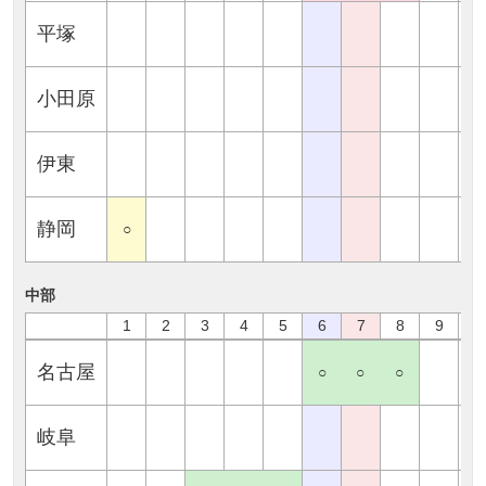
平塚
小田原
伊東
静岡
○
中部
1
2
3
4
5
6
7
8
9
1
名古屋
○
○
○
岐阜