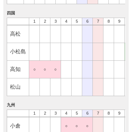
四国
1
2
3
4
5
6
7
8
9
1
高松
小松島
○
高知
○
○
○
松山
九州
1
2
3
4
5
6
7
8
9
1
小倉
○
○
○