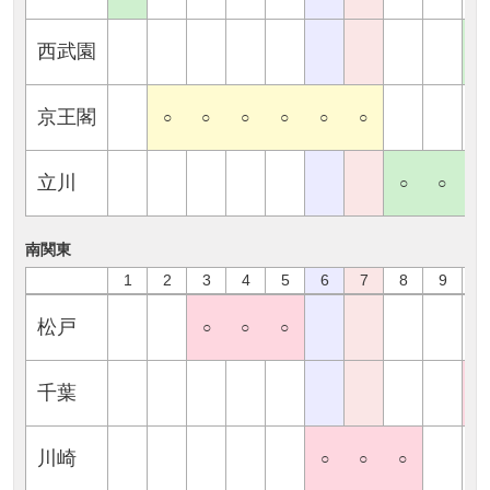
西武園
○
京王閣
○
○
○
○
○
○
立川
○
○
○
南関東
1
2
3
4
5
6
7
8
9
1
松戸
○
○
○
千葉
○
川崎
○
○
○