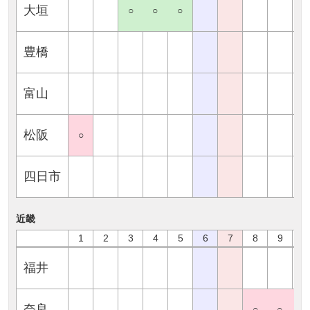
大垣
○
○
○
豊橋
富山
松阪
○
四日市
近畿
1
2
3
4
5
6
7
8
9
1
福井
奈良
○
○
○