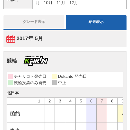
月
10月
11月
12月
グレード表示
結果表示
2017年 5月
競輪
チャリロト発売日
Dokanto!発売日
競輪投票のみ発売
中止
北日本
1
2
3
4
5
6
7
8
9
函館
○