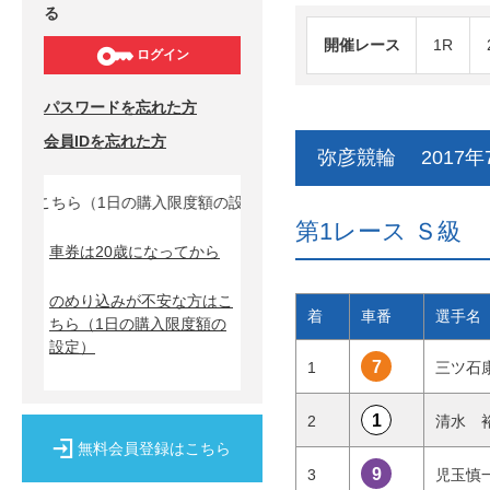
る
開催レース
1R
ログイン
パスワードを忘れた方
会員IDを忘れた方
弥彦競輪 2017
ちら（1日の購入限度額の設定）↓
第1レース Ｓ
車券は20歳になってから
のめり込みが不安な方はこ
着
車番
選手名
ちら
（1日の購入限度額の
設定）
7
1
三ツ
1
2
清水
無料会員登録はこちら
9
3
児玉