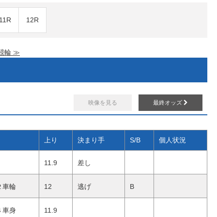
11R
12R
競輪 ≫
映像を見る
最終オッズ
上り
決まり手
S/B
個人状況
11.9
差し
２車輪
12
逃げ
B
４車身
11.9