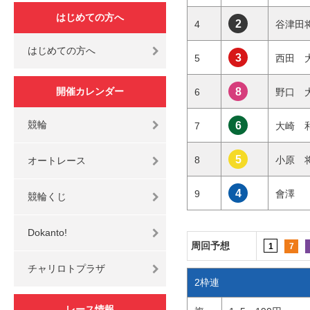
はじめての方へ
2
4
谷津
はじめての方へ
3
5
西田
開催カレンダー
8
6
野口
競輪
6
7
大崎
5
8
小原
オートレース
4
9
會澤
競輪くじ
Dokanto!
周回予想
1
7
チャリロトプラザ
2枠連
レース情報