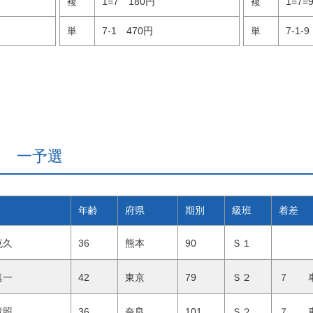
複
1=7
180円
複
1=7=
単
7-1
470円
単
7-1-9
級 一予選
年齢
府県
期別
級班
着差
 克久
36
熊本
90
Ｓ１
 真一
42
東京
79
Ｓ２
７ 
野貴照
36
奈良
101
Ｓ２
７ 