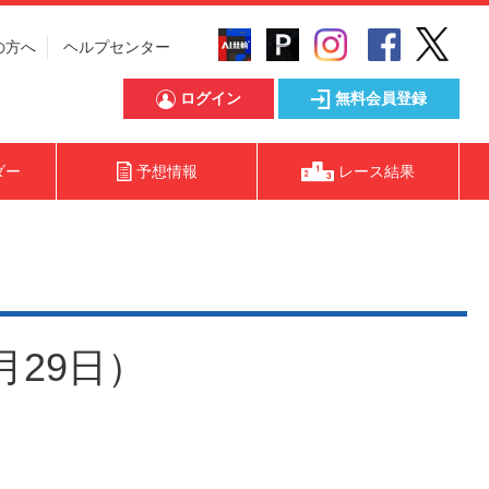
の方へ
ヘルプセンター
ログイン
無料会員登録
ダー
予想情報
レース結果
月29日）