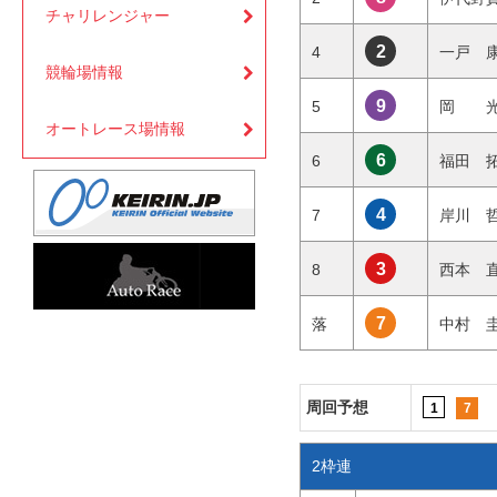
チャリレンジャー
2
4
一戸
競輪場情報
9
5
岡 
オートレース場情報
6
6
福田
4
7
岸川
3
8
西本
7
落
中村
周回予想
1
7
2枠連