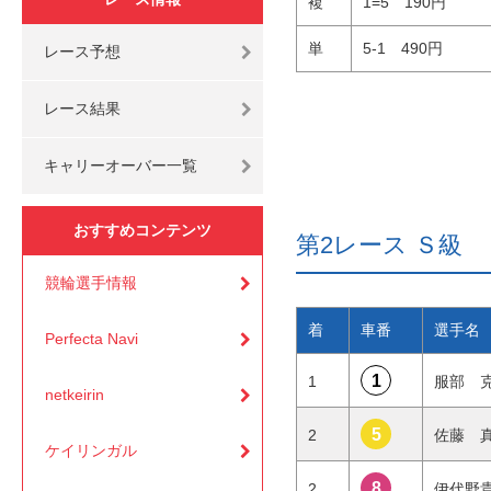
複
1=5
190円
単
5-1
490円
レース予想
レース結果
キャリーオーバー一覧
おすすめコンテンツ
第2レース Ｓ
競輪選手情報
着
車番
選手名
Perfecta Navi
1
1
服部
netkeirin
5
2
佐藤
ケイリンガル
8
2
伊代