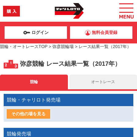
ログイン
無料会員登録
競輪・オートレースTOP
>
弥彦競輪場
>
レース結果一覧（2017年）
弥彦競輪
レース結果一覧（2017年）
競輪
オートレース
競輪・チャリロト発売場
その他の場を見る
競輪発売場