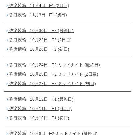
弥彦競輪 11月4日 F1 (2日目)
弥彦競輪 11月3日 F1 (初日)
弥彦競輪 10月30日 F2 (最終日)
弥彦競輪 10月29日 F2 (2日目)
弥彦競輪 10月28日 F2 (初日)
弥彦競輪 10月24日 F2 ミッドナイト (最終日)
弥彦競輪 10月23日 F2 ミッドナイト (2日目)
弥彦競輪 10月22日 F2 ミッドナイト (初日)
弥彦競輪 10月12日 F1 (最終日)
弥彦競輪 10月11日 F1 (2日目)
弥彦競輪 10月10日 F1 (初日)
弥彦競輪 10月6日 F2 ミッドナイト (最終日)