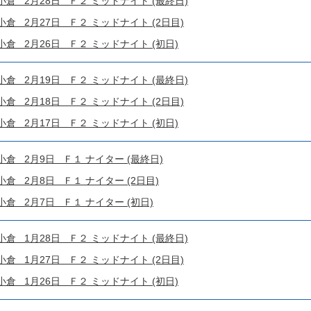
 2月28日 Ｆ２ ミッドナイト (最終日)
 2月27日 Ｆ２ ミッドナイト (2日目)
 2月26日 Ｆ２ ミッドナイト (初日)
 2月19日 Ｆ２ ミッドナイト (最終日)
 2月18日 Ｆ２ ミッドナイト (2日目)
 2月17日 Ｆ２ ミッドナイト (初日)
 2月9日 Ｆ１ ナイター (最終日)
 2月8日 Ｆ１ ナイター (2日目)
 2月7日 Ｆ１ ナイター (初日)
 1月28日 Ｆ２ ミッドナイト (最終日)
 1月27日 Ｆ２ ミッドナイト (2日目)
 1月26日 Ｆ２ ミッドナイト (初日)