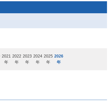
0
2021
2022
2023
2024
2025
2026
年
年
年
年
年
年