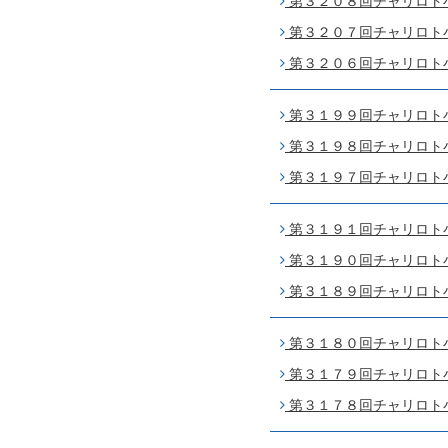
第３２０８回チャリロト小倉
第３２０７回チャリロト小倉
第３２０６回チャリロト小倉
第３１９９回チャリロト小倉
第３１９８回チャリロト小倉
第３１９７回チャリロト小倉
第３１９１回チャリロト小倉
第３１９０回チャリロト小倉
第３１８９回チャリロト小倉
第３１８０回チャリロト小倉
第３１７９回チャリロト小倉
第３１７８回チャリロト小倉