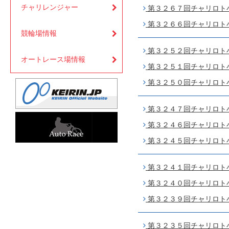
チャリレンジャー
第３２６７回チャリロト小倉
第３２６６回チャリロト小倉
競輪場情報
第３２５２回チャリロト小倉
オートレース場情報
第３２５１回チャリロト小倉
第３２５０回チャリロト小倉
第３２４７回チャリロト小倉
第３２４６回チャリロト小倉
第３２４５回チャリロト小倉
第３２４１回チャリロト小倉
第３２４０回チャリロト小倉
第３２３９回チャリロト小倉
第３２３５回チャリロト小倉