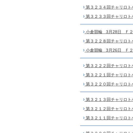
第３２３４回チャリロト小倉
第３２３３回チャリロト小倉
小倉競輪 3月28日 Ｆ２
第３２２８回チャリロト小倉
小倉競輪 3月26日 Ｆ２
第３２２２回チャリロト小倉
第３２２１回チャリロト小倉
第３２２０回チャリロト小倉
第３２１３回チャリロト小倉
第３２１２回チャリロト小倉
第３２１１回チャリロト小倉