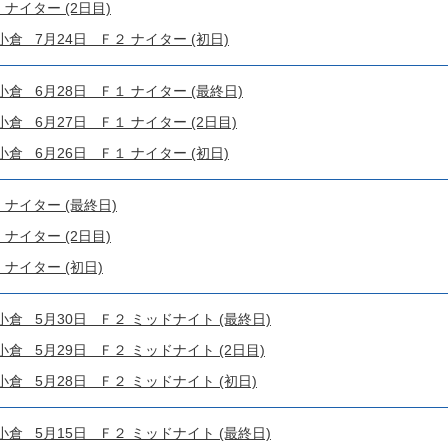
ナイター (2日目)
 7月24日 Ｆ２ ナイター (初日)
 6月28日 Ｆ１ ナイター (最終日)
 6月27日 Ｆ１ ナイター (2日目)
 6月26日 Ｆ１ ナイター (初日)
 ナイター (最終日)
ナイター (2日目)
ナイター (初日)
 5月30日 Ｆ２ ミッドナイト (最終日)
 5月29日 Ｆ２ ミッドナイト (2日目)
 5月28日 Ｆ２ ミッドナイト (初日)
 5月15日 Ｆ２ ミッドナイト (最終日)