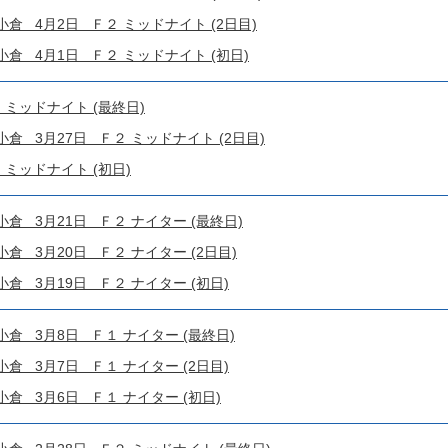
 4月2日 Ｆ２ ミッドナイト (2日目)
 4月1日 Ｆ２ ミッドナイト (初日)
 ミッドナイト (最終日)
 3月27日 Ｆ２ ミッドナイト (2日目)
 ミッドナイト (初日)
 3月21日 Ｆ２ ナイター (最終日)
 3月20日 Ｆ２ ナイター (2日目)
 3月19日 Ｆ２ ナイター (初日)
 3月8日 Ｆ１ ナイター (最終日)
 3月7日 Ｆ１ ナイター (2日目)
 3月6日 Ｆ１ ナイター (初日)