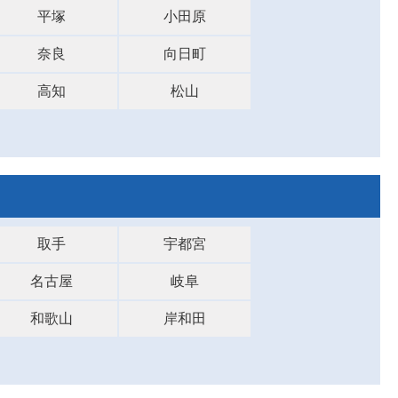
平塚
小田原
奈良
向日町
高知
松山
取手
宇都宮
名古屋
岐阜
和歌山
岸和田