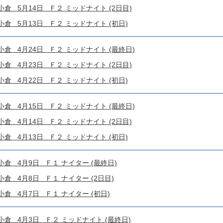
 5月14日 Ｆ２ ミッドナイト (2日目)
 5月13日 Ｆ２ ミッドナイト (初日)
 4月24日 Ｆ２ ミッドナイト (最終日)
 4月23日 Ｆ２ ミッドナイト (2日目)
 4月22日 Ｆ２ ミッドナイト (初日)
 4月15日 Ｆ２ ミッドナイト (最終日)
 4月14日 Ｆ２ ミッドナイト (2日目)
 4月13日 Ｆ２ ミッドナイト (初日)
 4月9日 Ｆ１ ナイター (最終日)
 4月8日 Ｆ１ ナイター (2日目)
 4月7日 Ｆ１ ナイター (初日)
 4月3日 Ｆ２ ミッドナイト (最終日)