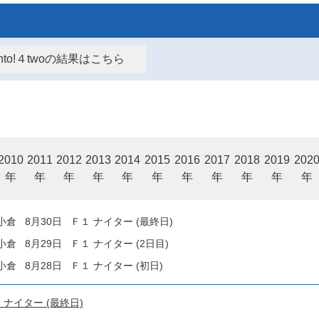
kanto!４twoの結果はこちら
2010
2011
2012
2013
2014
2015
2016
2017
2018
2019
202
年
年
年
年
年
年
年
年
年
年
年
 8月30日 Ｆ１ ナイター (最終日)
 8月29日 Ｆ１ ナイター (2日目)
 8月28日 Ｆ１ ナイター (初日)
 ナイター (最終日)