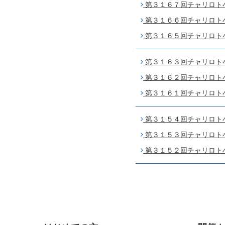
第３１６７回チャリロト小倉
第３１６６回チャリロト小倉
第３１６５回チャリロト小倉
第３１６３回チャリロト小倉
第３１６２回チャリロト小倉
第３１６１回チャリロト小倉
第３１５４回チャリロト小倉
第３１５３回チャリロト小倉
第３１５２回チャリロト小倉