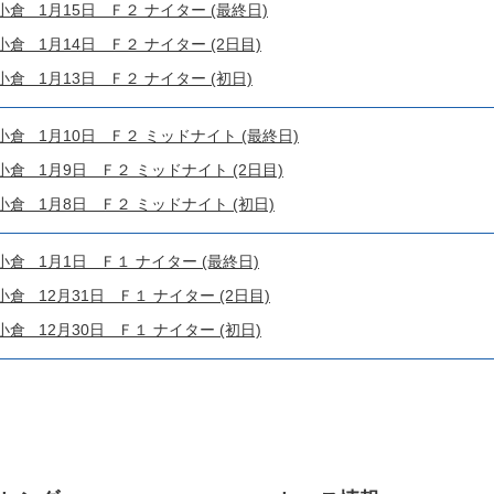
 1月15日 Ｆ２ ナイター (最終日)
 1月14日 Ｆ２ ナイター (2日目)
 1月13日 Ｆ２ ナイター (初日)
 1月10日 Ｆ２ ミッドナイト (最終日)
 1月9日 Ｆ２ ミッドナイト (2日目)
 1月8日 Ｆ２ ミッドナイト (初日)
 1月1日 Ｆ１ ナイター (最終日)
 12月31日 Ｆ１ ナイター (2日目)
 12月30日 Ｆ１ ナイター (初日)