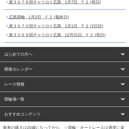
第３０７６回チャリロト広島 1月7日 Ｆ２ (初日)
広島競輪 1月2日 Ｆ２ (最終日)
第３０７０回チャリロト広島 1月1日 Ｆ２ (2日目)
第３０６９回チャリロト広島 12月31日 Ｆ２ (初日)
はじめての方へ
はじめての方へ
開催カレンダー
競輪
レース情報
オートレース
レース予想
競輪場一覧
競輪くじ
レース結果
北日本
函館競輪場
青森競輪場
いわき平競輪場
おすすめコンテンツ
車券の購入は20歳になってから ～競輪・オートレースは適度に楽
Dokanto!
キャリーオーバー一覧
関
競輪選手情報
弥彦競輪場
前橋競輪場
取手競輪場
宇都宮競輪場