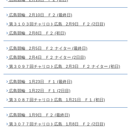
広島競輪 2月10日 Ｆ２ (最終日)
第３１０３回チャリロト広島 2月9日 Ｆ２ (2日目)
広島競輪 2月8日 Ｆ２ (初日)
広島競輪 2月5日 Ｆ２ ナイター (最終日)
広島競輪 2月4日 Ｆ２ ナイター (2日目)
第３０９７回チャリロト広島 2月3日 Ｆ２ ナイター (初日)
広島競輪 1月23日 Ｆ１ (最終日)
広島競輪 1月22日 Ｆ１ (2日目)
第３０８７回チャリロト広島 1月21日 Ｆ１ (初日)
広島競輪 1月9日 Ｆ２ (最終日)
第３０７７回チャリロト広島 1月8日 Ｆ２ (2日目)