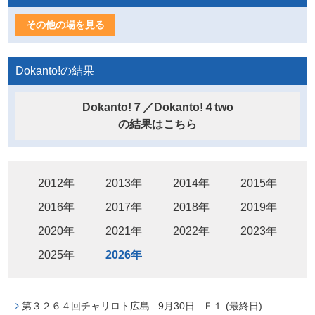
その他の場を見る
Dokanto!の結果
Dokanto!７／Dokanto!４two
の結果はこちら
2012年
2013年
2014年
2015年
2016年
2017年
2018年
2019年
2020年
2021年
2022年
2023年
2025年
2026年
第３２６４回チャリロト広島 9月30日 Ｆ１ (最終日)