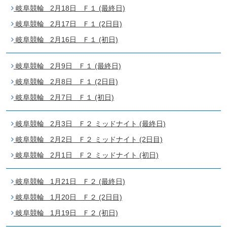
岐阜競輪 2月18日 Ｆ１ (最終日)
岐阜競輪 2月17日 Ｆ１ (2日目)
岐阜競輪 2月16日 Ｆ１ (初日)
岐阜競輪 2月9日 Ｆ１ (最終日)
岐阜競輪 2月8日 Ｆ１ (2日目)
岐阜競輪 2月7日 Ｆ１ (初日)
岐阜競輪 2月3日 Ｆ２ ミッドナイト (最終日)
岐阜競輪 2月2日 Ｆ２ ミッドナイト (2日目)
岐阜競輪 2月1日 Ｆ２ ミッドナイト (初日)
岐阜競輪 1月21日 Ｆ２ (最終日)
岐阜競輪 1月20日 Ｆ２ (2日目)
岐阜競輪 1月19日 Ｆ２ (初日)