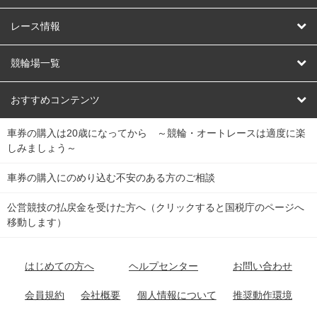
競輪
レース情報
オートレース
レース予想
競輪場一覧
競輪くじ
レース結果
北日本
函館競輪場
青森競輪場
いわき平競輪場
おすすめコンテンツ
車券の購入は20歳になってから ～競輪・オートレースは適度に楽
Dokanto!
キャリーオーバー一覧
関
競輪選手情報
弥彦競輪場
前橋競輪場
取手競輪場
宇都宮競輪場
しみましょう～
東
大宮競輪場
西武園競輪場
京王閣競輪場
立川競輪場
チャリロトプラザ
Perfecta Navi
車券の購入にのめり込む不安のある方のご相談
南
松戸競輪場
千葉競輪場
川崎競輪場
平塚競輪場
公営競技の払戻金を受けた方へ（クリックすると国税庁のページへ
netkeirin
関
移動します）
小田原競輪場
伊東競輪場
静岡競輪場
東
ケイリンガル
中
名古屋競輪場
岐阜競輪場
大垣競輪場
豊橋競輪場
はじめての方へ
ヘルプセンター
お問い合わせ
部
チャリレンジャー
富山競輪場
松阪競輪場
四日市競輪場
会員規約
会社概要
個人情報について
推奨動作環境