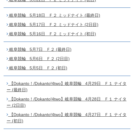
岐阜競輪 5月18日 Ｆ２ ミッドナイト (最終日)
岐阜競輪 5月17日 Ｆ２ ミッドナイト (2日目)
岐阜競輪 5月16日 Ｆ２ ミッドナイト (初日)
岐阜競輪 5月7日 Ｆ２ (最終日)
岐阜競輪 5月6日 Ｆ２ (2日目)
岐阜競輪 5月5日 Ｆ２ (初日)
【Dokanto！/Dokanto!4two】岐阜競輪 4月29日 Ｆ１ ナイタ
ー (最終日)
【Dokanto！/Dokanto!4two】岐阜競輪 4月28日 Ｆ１ ナイタ
ー (2日目)
【Dokanto！/Dokanto!4two】岐阜競輪 4月27日 Ｆ１ ナイタ
ー (初日)