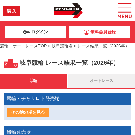
ログイン
無料会員登録
競輪・オートレースTOP
>
岐阜競輪場
>
レース結果一覧（2026年）
岐阜競輪
レース結果一覧（2026年）
競輪
オートレース
競輪・チャリロト発売場
その他の場を見る
競輪発売場