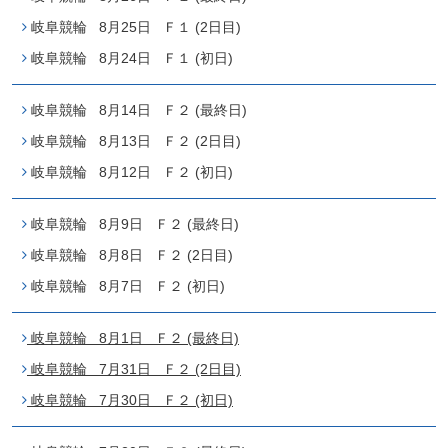
岐阜競輪 8月25日 Ｆ１ (2日目)
岐阜競輪 8月24日 Ｆ１ (初日)
岐阜競輪 8月14日 Ｆ２ (最終日)
岐阜競輪 8月13日 Ｆ２ (2日目)
岐阜競輪 8月12日 Ｆ２ (初日)
岐阜競輪 8月9日 Ｆ２ (最終日)
岐阜競輪 8月8日 Ｆ２ (2日目)
岐阜競輪 8月7日 Ｆ２ (初日)
岐阜競輪 8月1日 Ｆ２ (最終日)
岐阜競輪 7月31日 Ｆ２ (2日目)
岐阜競輪 7月30日 Ｆ２ (初日)