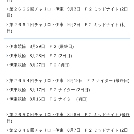
第２６６２回チャリロト伊東 9月3日 Ｆ２ ミッドナイト (2日
目)
第２６６１回チャリロト伊東 9月2日 Ｆ２ ミッドナイト (初
日)
伊東競輪 8月29日 Ｆ２ (最終日)
伊東競輪 8月28日 Ｆ２ (2日目)
伊東競輪 8月27日 Ｆ２ (初日)
第２６５４回チャリロト伊東 8月18日 Ｆ２ ナイター (最終日)
伊東競輪 8月17日 Ｆ２ ナイター (2日目)
伊東競輪 8月16日 Ｆ２ ナイター (初日)
第２６５０回チャリロト伊東 8月8日 Ｆ２ ミッドナイト (最終
日)
第２６４９回チャリロト伊東 8月7日 Ｆ２ ミッドナイト (2日