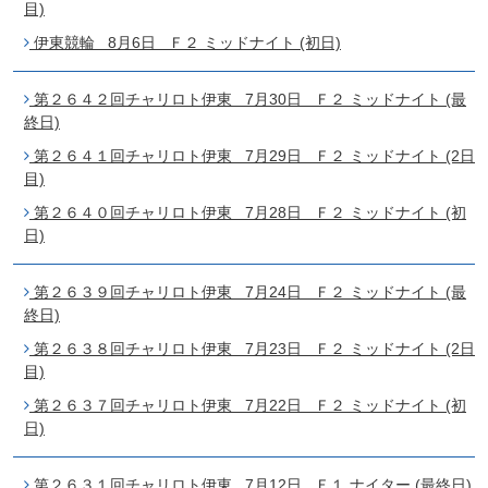
目)
伊東競輪 8月6日 Ｆ２ ミッドナイト (初日)
第２６４２回チャリロト伊東 7月30日 Ｆ２ ミッドナイト (最
終日)
第２６４１回チャリロト伊東 7月29日 Ｆ２ ミッドナイト (2日
目)
第２６４０回チャリロト伊東 7月28日 Ｆ２ ミッドナイト (初
日)
第２６３９回チャリロト伊東 7月24日 Ｆ２ ミッドナイト (最
終日)
第２６３８回チャリロト伊東 7月23日 Ｆ２ ミッドナイト (2日
目)
第２６３７回チャリロト伊東 7月22日 Ｆ２ ミッドナイト (初
日)
第２６３１回チャリロト伊東 7月12日 Ｆ１ ナイター (最終日)