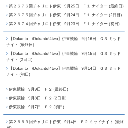
第２６７６回チャリロト伊東 9月25日 Ｆ１ ナイター (最終日)
第２６７５回チャリロト伊東 9月24日 Ｆ１ ナイター (2日目)
第２６７４回チャリロト伊東 9月23日 Ｆ１ ナイター (初日)
【Dokanto！/Dokanto!4two】伊東競輪 9月16日 Ｇ３ ミッド
ナイト (最終日)
【Dokanto！/Dokanto!4two】伊東競輪 9月15日 Ｇ３ ミッド
ナイト (2日目)
【Dokanto！/Dokanto!4two】伊東競輪 9月14日 Ｇ３ ミッド
ナイト (初日)
伊東競輪 9月9日 Ｆ２ (最終日)
伊東競輪 9月8日 Ｆ２ (2日目)
伊東競輪 9月7日 Ｆ２ (初日)
第２６６３回チャリロト伊東 9月4日 Ｆ２ ミッドナイト (最終
日)