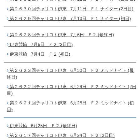
第２６３０回チャリロト伊東 7月11日 Ｆ１ ナイター (2日目)
第２６２９回チャリロト伊東 7月10日 Ｆ１ ナイター (初日)
第２６２８回チャリロト伊東 7月6日 Ｆ２ (最終日)
伊東競輪 7月5日 Ｆ２ (2日目)
伊東競輪 7月4日 Ｆ２ (初日)
第２６２３回チャリロト伊東 6月30日 Ｆ２ ミッドナイト (最
終日)
第２６２２回チャリロト伊東 6月29日 Ｆ２ ミッドナイト (2日
目)
第２６２１回チャリロト伊東 6月28日 Ｆ２ ミッドナイト (初
日)
伊東競輪 6月25日 Ｆ２ (最終日)
第２６１７回チャリロト伊東 6月24日 Ｆ２ (2日目)