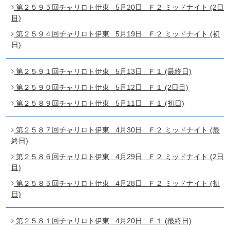
第２５９５回チャリロト伊東 5月20日 Ｆ２ ミッドナイト (2日
目)
第２５９４回チャリロト伊東 5月19日 Ｆ２ ミッドナイト (初
日)
第２５９１回チャリロト伊東 5月13日 Ｆ１ (最終日)
第２５９０回チャリロト伊東 5月12日 Ｆ１ (2日目)
第２５８９回チャリロト伊東 5月11日 Ｆ１ (初日)
第２５８７回チャリロト伊東 4月30日 Ｆ２ ミッドナイト (最
終日)
第２５８６回チャリロト伊東 4月29日 Ｆ２ ミッドナイト (2日
目)
第２５８５回チャリロト伊東 4月28日 Ｆ２ ミッドナイト (初
日)
第２５８１回チャリロト伊東 4月20日 Ｆ１ (最終日)