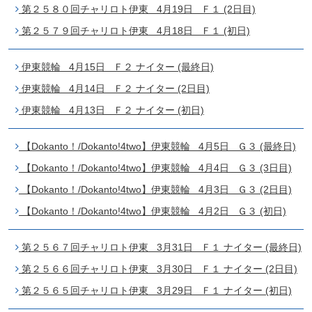
第２５８０回チャリロト伊東 4月19日 Ｆ１ (2日目)
第２５７９回チャリロト伊東 4月18日 Ｆ１ (初日)
伊東競輪 4月15日 Ｆ２ ナイター (最終日)
伊東競輪 4月14日 Ｆ２ ナイター (2日目)
伊東競輪 4月13日 Ｆ２ ナイター (初日)
【Dokanto！/Dokanto!4two】伊東競輪 4月5日 Ｇ３ (最終日)
【Dokanto！/Dokanto!4two】伊東競輪 4月4日 Ｇ３ (3日目)
【Dokanto！/Dokanto!4two】伊東競輪 4月3日 Ｇ３ (2日目)
【Dokanto！/Dokanto!4two】伊東競輪 4月2日 Ｇ３ (初日)
第２５６７回チャリロト伊東 3月31日 Ｆ１ ナイター (最終日)
第２５６６回チャリロト伊東 3月30日 Ｆ１ ナイター (2日目)
第２５６５回チャリロト伊東 3月29日 Ｆ１ ナイター (初日)