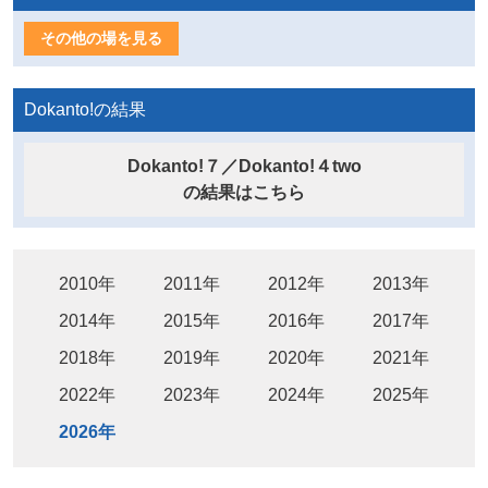
その他の場を見る
Dokanto!の結果
Dokanto!７／Dokanto!４two
の結果はこちら
2010年
2011年
2012年
2013年
2014年
2015年
2016年
2017年
2018年
2019年
2020年
2021年
2022年
2023年
2024年
2025年
2026年