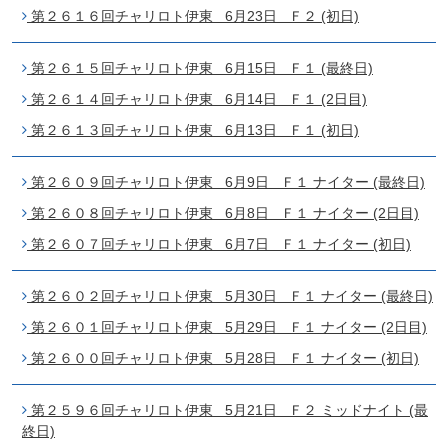
第２６１６回チャリロト伊東 6月23日 Ｆ２ (初日)
第２６１５回チャリロト伊東 6月15日 Ｆ１ (最終日)
第２６１４回チャリロト伊東 6月14日 Ｆ１ (2日目)
第２６１３回チャリロト伊東 6月13日 Ｆ１ (初日)
第２６０９回チャリロト伊東 6月9日 Ｆ１ ナイター (最終日)
第２６０８回チャリロト伊東 6月8日 Ｆ１ ナイター (2日目)
第２６０７回チャリロト伊東 6月7日 Ｆ１ ナイター (初日)
第２６０２回チャリロト伊東 5月30日 Ｆ１ ナイター (最終日)
第２６０１回チャリロト伊東 5月29日 Ｆ１ ナイター (2日目)
第２６００回チャリロト伊東 5月28日 Ｆ１ ナイター (初日)
第２５９６回チャリロト伊東 5月21日 Ｆ２ ミッドナイト (最
終日)