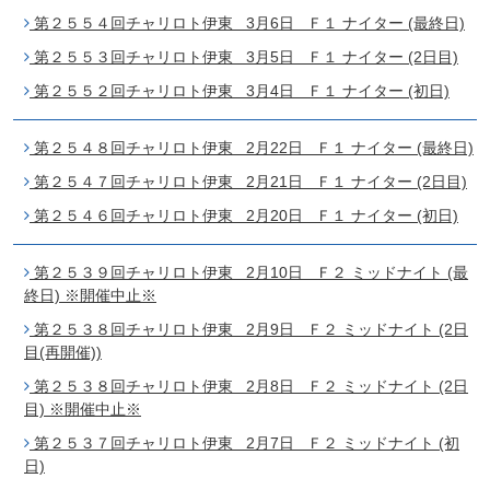
第２５５４回チャリロト伊東 3月6日 Ｆ１ ナイター (最終日)
第２５５３回チャリロト伊東 3月5日 Ｆ１ ナイター (2日目)
第２５５２回チャリロト伊東 3月4日 Ｆ１ ナイター (初日)
第２５４８回チャリロト伊東 2月22日 Ｆ１ ナイター (最終日)
第２５４７回チャリロト伊東 2月21日 Ｆ１ ナイター (2日目)
第２５４６回チャリロト伊東 2月20日 Ｆ１ ナイター (初日)
第２５３９回チャリロト伊東 2月10日 Ｆ２ ミッドナイト (最
終日) ※開催中止※
第２５３８回チャリロト伊東 2月9日 Ｆ２ ミッドナイト (2日
目(再開催))
第２５３８回チャリロト伊東 2月8日 Ｆ２ ミッドナイト (2日
目) ※開催中止※
第２５３７回チャリロト伊東 2月7日 Ｆ２ ミッドナイト (初
日)