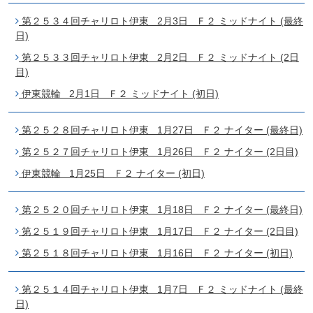
第２５３４回チャリロト伊東 2月3日 Ｆ２ ミッドナイト (最終
日)
第２５３３回チャリロト伊東 2月2日 Ｆ２ ミッドナイト (2日
目)
伊東競輪 2月1日 Ｆ２ ミッドナイト (初日)
第２５２８回チャリロト伊東 1月27日 Ｆ２ ナイター (最終日)
第２５２７回チャリロト伊東 1月26日 Ｆ２ ナイター (2日目)
伊東競輪 1月25日 Ｆ２ ナイター (初日)
第２５２０回チャリロト伊東 1月18日 Ｆ２ ナイター (最終日)
第２５１９回チャリロト伊東 1月17日 Ｆ２ ナイター (2日目)
第２５１８回チャリロト伊東 1月16日 Ｆ２ ナイター (初日)
第２５１４回チャリロト伊東 1月7日 Ｆ２ ミッドナイト (最終
日)