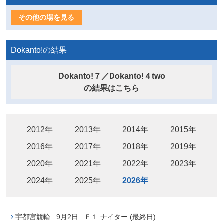
その他の場を見る
Dokanto!の結果
Dokanto!７／Dokanto!４two
の結果はこちら
2012年
2013年
2014年
2015年
2016年
2017年
2018年
2019年
2020年
2021年
2022年
2023年
2024年
2025年
2026年
宇都宮競輪 9月2日 Ｆ１ ナイター (最終日)