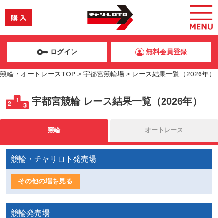
ログイン
無料会員登録
競輪・オートレースTOP
>
宇都宮競輪場
>
レース結果一覧（2026年）
宇都宮競輪
レース結果一覧（2026年）
競輪
オートレース
競輪・チャリロト発売場
その他の場を見る
競輪発売場