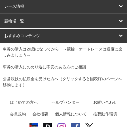
競輪
レース情報
オートレース
レース予想
競輪場一覧
競輪くじ
レース結果
北日本
函館競輪場
青森競輪場
いわき平競輪場
おすすめコンテンツ
車券の購入は20歳になってから ～競輪・オートレースは適度に楽
Dokanto!
キャリーオーバー一覧
関
競輪選手情報
弥彦競輪場
前橋競輪場
取手競輪場
宇都宮競輪場
しみましょう～
東
大宮競輪場
西武園競輪場
京王閣競輪場
立川競輪場
チャリロトプラザ
Perfecta Navi
車券の購入にのめり込む不安のある方のご相談
南
松戸競輪場
千葉競輪場
川崎競輪場
平塚競輪場
公営競技の払戻金を受けた方へ（クリックすると国税庁のページへ
netkeirin
関
移動します）
小田原競輪場
伊東競輪場
静岡競輪場
東
ケイリンガル
中
名古屋競輪場
岐阜競輪場
大垣競輪場
豊橋競輪場
はじめての方へ
ヘルプセンター
お問い合わせ
部
チャリレンジャー
富山競輪場
松阪競輪場
四日市競輪場
会員規約
会社概要
個人情報について
推奨動作環境
競輪場情報
近
福井競輪場
奈良競輪場
向日町競輪場
和歌山競輪場