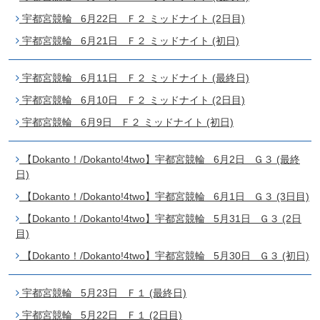
宇都宮競輪 6月22日 Ｆ２ ミッドナイト (2日目)
宇都宮競輪 6月21日 Ｆ２ ミッドナイト (初日)
宇都宮競輪 6月11日 Ｆ２ ミッドナイト (最終日)
宇都宮競輪 6月10日 Ｆ２ ミッドナイト (2日目)
宇都宮競輪 6月9日 Ｆ２ ミッドナイト (初日)
【Dokanto！/Dokanto!4two】宇都宮競輪 6月2日 Ｇ３ (最終
日)
【Dokanto！/Dokanto!4two】宇都宮競輪 6月1日 Ｇ３ (3日目)
【Dokanto！/Dokanto!4two】宇都宮競輪 5月31日 Ｇ３ (2日
目)
【Dokanto！/Dokanto!4two】宇都宮競輪 5月30日 Ｇ３ (初日)
宇都宮競輪 5月23日 Ｆ１ (最終日)
宇都宮競輪 5月22日 Ｆ１ (2日目)