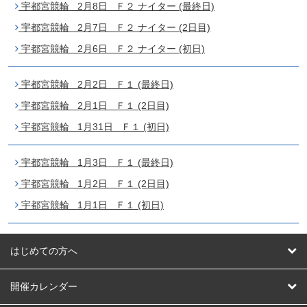
宇都宮競輪 2月8日 Ｆ２ ナイター (最終日)
宇都宮競輪 2月7日 Ｆ２ ナイター (2日目)
宇都宮競輪 2月6日 Ｆ２ ナイター (初日)
宇都宮競輪 2月2日 Ｆ１ (最終日)
宇都宮競輪 2月1日 Ｆ１ (2日目)
宇都宮競輪 1月31日 Ｆ１ (初日)
宇都宮競輪 1月3日 Ｆ１ (最終日)
宇都宮競輪 1月2日 Ｆ１ (2日目)
宇都宮競輪 1月1日 Ｆ１ (初日)
はじめての方へ
はじめての方へ
開催カレンダー