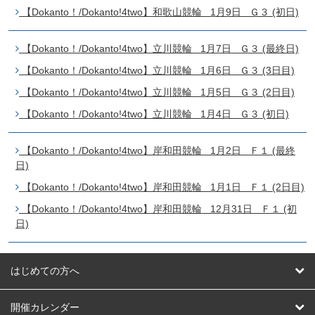
【Dokanto！/Dokanto!4two】和歌山競輪 1月9日 Ｇ３ (初日)
【Dokanto！/Dokanto!4two】立川競輪 1月7日 Ｇ３ (最終日)
【Dokanto！/Dokanto!4two】立川競輪 1月6日 Ｇ３ (3日目)
【Dokanto！/Dokanto!4two】立川競輪 1月5日 Ｇ３ (2日目)
【Dokanto！/Dokanto!4two】立川競輪 1月4日 Ｇ３ (初日)
【Dokanto！/Dokanto!4two】岸和田競輪 1月2日 Ｆ１ (最終
日)
【Dokanto！/Dokanto!4two】岸和田競輪 1月1日 Ｆ１ (2日目)
【Dokanto！/Dokanto!4two】岸和田競輪 12月31日 Ｆ１ (初
日)
はじめての方へ
はじめての方へ
開催カレンダー