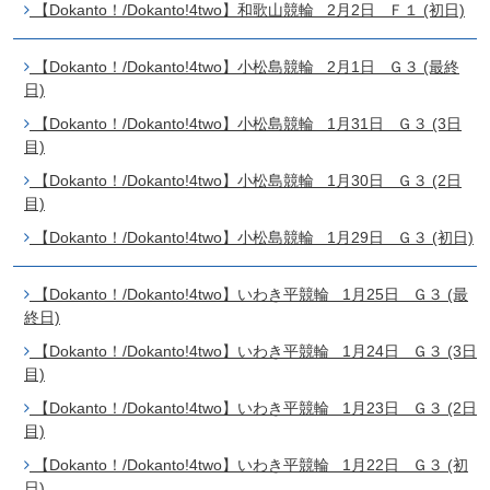
【Dokanto！/Dokanto!4two】和歌山競輪 2月2日 Ｆ１ (初日)
【Dokanto！/Dokanto!4two】小松島競輪 2月1日 Ｇ３ (最終
日)
【Dokanto！/Dokanto!4two】小松島競輪 1月31日 Ｇ３ (3日
目)
【Dokanto！/Dokanto!4two】小松島競輪 1月30日 Ｇ３ (2日
目)
【Dokanto！/Dokanto!4two】小松島競輪 1月29日 Ｇ３ (初日)
【Dokanto！/Dokanto!4two】いわき平競輪 1月25日 Ｇ３ (最
終日)
【Dokanto！/Dokanto!4two】いわき平競輪 1月24日 Ｇ３ (3日
目)
【Dokanto！/Dokanto!4two】いわき平競輪 1月23日 Ｇ３ (2日
目)
【Dokanto！/Dokanto!4two】いわき平競輪 1月22日 Ｇ３ (初
日)