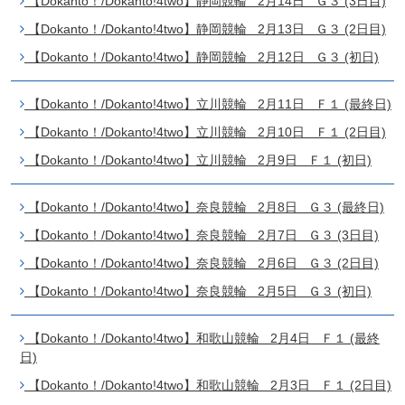
【Dokanto！/Dokanto!4two】静岡競輪 2月14日 Ｇ３ (3日目)
【Dokanto！/Dokanto!4two】静岡競輪 2月13日 Ｇ３ (2日目)
【Dokanto！/Dokanto!4two】静岡競輪 2月12日 Ｇ３ (初日)
【Dokanto！/Dokanto!4two】立川競輪 2月11日 Ｆ１ (最終日)
【Dokanto！/Dokanto!4two】立川競輪 2月10日 Ｆ１ (2日目)
【Dokanto！/Dokanto!4two】立川競輪 2月9日 Ｆ１ (初日)
【Dokanto！/Dokanto!4two】奈良競輪 2月8日 Ｇ３ (最終日)
【Dokanto！/Dokanto!4two】奈良競輪 2月7日 Ｇ３ (3日目)
【Dokanto！/Dokanto!4two】奈良競輪 2月6日 Ｇ３ (2日目)
【Dokanto！/Dokanto!4two】奈良競輪 2月5日 Ｇ３ (初日)
【Dokanto！/Dokanto!4two】和歌山競輪 2月4日 Ｆ１ (最終
日)
【Dokanto！/Dokanto!4two】和歌山競輪 2月3日 Ｆ１ (2日目)