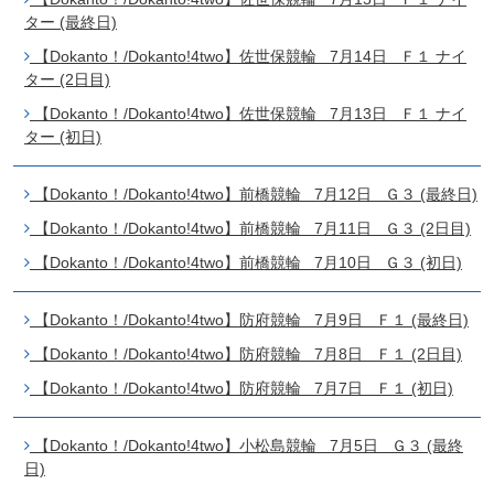
ター (最終日)
【Dokanto！/Dokanto!4two】佐世保競輪 7月14日 Ｆ１ ナイ
ター (2日目)
【Dokanto！/Dokanto!4two】佐世保競輪 7月13日 Ｆ１ ナイ
ター (初日)
【Dokanto！/Dokanto!4two】前橋競輪 7月12日 Ｇ３ (最終日)
【Dokanto！/Dokanto!4two】前橋競輪 7月11日 Ｇ３ (2日目)
【Dokanto！/Dokanto!4two】前橋競輪 7月10日 Ｇ３ (初日)
【Dokanto！/Dokanto!4two】防府競輪 7月9日 Ｆ１ (最終日)
【Dokanto！/Dokanto!4two】防府競輪 7月8日 Ｆ１ (2日目)
【Dokanto！/Dokanto!4two】防府競輪 7月7日 Ｆ１ (初日)
【Dokanto！/Dokanto!4two】小松島競輪 7月5日 Ｇ３ (最終
日)