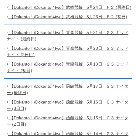
【Dokanto！/Dokanto!4two】武雄競輪 5月24日 Ｆ２ (最終日)
【Dokanto！/Dokanto!4two】武雄競輪 5月23日 Ｆ２ (初日)
【Dokanto！/Dokanto!4two】青森競輪 5月21日 Ｇ３ ミッド
ナイト (最終日)
【Dokanto！/Dokanto!4two】青森競輪 5月20日 Ｇ３ ミッド
ナイト (2日目)
【Dokanto！/Dokanto!4two】青森競輪 5月19日 Ｇ３ ミッド
ナイト (初日)
【Dokanto！/Dokanto!4two】函館競輪 5月17日 Ｇ３ ナイタ
ー (最終日)
【Dokanto！/Dokanto!4two】函館競輪 5月16日 Ｇ３ ナイタ
ー (3日目)
【Dokanto！/Dokanto!4two】函館競輪 5月15日 Ｇ３ ナイタ
ー (2日目)
【Dokanto！/Dokanto!4two】函館競輪 5月14日 Ｇ３ ナイタ