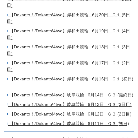
日)
【Dokanto！/Dokanto!4two】岸和田競輪 6月20日 Ｇ１ (5日
目)
【Dokanto！/Dokanto!4two】岸和田競輪 6月19日 Ｇ１ (4日
目)
【Dokanto！/Dokanto!4two】岸和田競輪 6月18日 Ｇ１ (3日
目)
【Dokanto！/Dokanto!4two】岸和田競輪 6月17日 Ｇ１ (2日
目)
【Dokanto！/Dokanto!4two】岸和田競輪 6月16日 Ｇ１ (初日)
【Dokanto！/Dokanto!4two】岐阜競輪 6月14日 Ｇ３ (最終日)
【Dokanto！/Dokanto!4two】岐阜競輪 6月13日 Ｇ３ (3日目)
【Dokanto！/Dokanto!4two】岐阜競輪 6月12日 Ｇ３ (2日目)
【Dokanto！/Dokanto!4two】岐阜競輪 6月11日 Ｇ３ (初日)