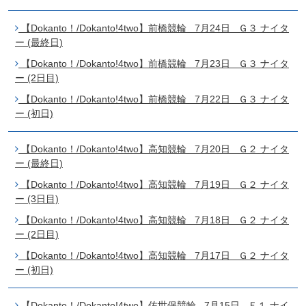
【Dokanto！/Dokanto!4two】前橋競輪 7月24日 Ｇ３ ナイタ
ー (最終日)
【Dokanto！/Dokanto!4two】前橋競輪 7月23日 Ｇ３ ナイタ
ー (2日目)
【Dokanto！/Dokanto!4two】前橋競輪 7月22日 Ｇ３ ナイタ
ー (初日)
【Dokanto！/Dokanto!4two】高知競輪 7月20日 Ｇ２ ナイタ
ー (最終日)
【Dokanto！/Dokanto!4two】高知競輪 7月19日 Ｇ２ ナイタ
ー (3日目)
【Dokanto！/Dokanto!4two】高知競輪 7月18日 Ｇ２ ナイタ
ー (2日目)
【Dokanto！/Dokanto!4two】高知競輪 7月17日 Ｇ２ ナイタ
ー (初日)
【Dokanto！/Dokanto!4two】佐世保競輪 7月15日 Ｆ１ ナイ