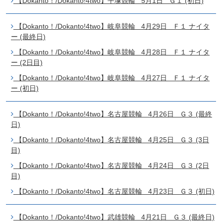
【Dokanto！/Dokanto!4two】平塚競輪 5月1日 Ｇ１ (初日)
【Dokanto！/Dokanto!4two】岐阜競輪 4月29日 Ｆ１ ナイタ
ー (最終日)
【Dokanto！/Dokanto!4two】岐阜競輪 4月28日 Ｆ１ ナイタ
ー (2日目)
【Dokanto！/Dokanto!4two】岐阜競輪 4月27日 Ｆ１ ナイタ
ー (初日)
【Dokanto！/Dokanto!4two】名古屋競輪 4月26日 Ｇ３ (最終
日)
【Dokanto！/Dokanto!4two】名古屋競輪 4月25日 Ｇ３ (3日
目)
【Dokanto！/Dokanto!4two】名古屋競輪 4月24日 Ｇ３ (2日
目)
【Dokanto！/Dokanto!4two】名古屋競輪 4月23日 Ｇ３ (初日)
【Dokanto！/Dokanto!4two】武雄競輪 4月21日 Ｇ３ (最終日)