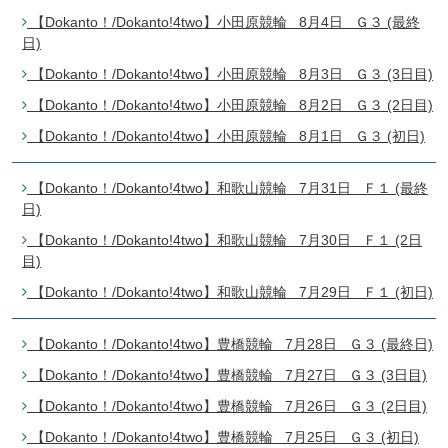
【Dokanto！/Dokanto!4two】小田原競輪 8月4日 Ｇ３ (最終
日)
【Dokanto！/Dokanto!4two】小田原競輪 8月3日 Ｇ３ (3日目)
【Dokanto！/Dokanto!4two】小田原競輪 8月2日 Ｇ３ (2日目)
【Dokanto！/Dokanto!4two】小田原競輪 8月1日 Ｇ３ (初日)
【Dokanto！/Dokanto!4two】和歌山競輪 7月31日 Ｆ１ (最終
日)
【Dokanto！/Dokanto!4two】和歌山競輪 7月30日 Ｆ１ (2日
目)
【Dokanto！/Dokanto!4two】和歌山競輪 7月29日 Ｆ１ (初日)
【Dokanto！/Dokanto!4two】豊橋競輪 7月28日 Ｇ３ (最終日)
【Dokanto！/Dokanto!4two】豊橋競輪 7月27日 Ｇ３ (3日目)
【Dokanto！/Dokanto!4two】豊橋競輪 7月26日 Ｇ３ (2日目)
【Dokanto！/Dokanto!4two】豊橋競輪 7月25日 Ｇ３ (初日)