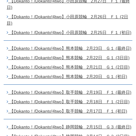
【Dokanto！/Dokanto!4two】小田原競輪 2月27日 Ｆ１ (最終
日)
【Dokanto！/Dokanto!4two】小田原競輪 2月26日 Ｆ１ (2日
目)
【Dokanto！/Dokanto!4two】小田原競輪 2月25日 Ｆ１ (初日)
【Dokanto！/Dokanto!4two】熊本競輪 2月23日 Ｇ１ (最終日)
【Dokanto！/Dokanto!4two】熊本競輪 2月22日 Ｇ１ (3日目)
【Dokanto！/Dokanto!4two】熊本競輪 2月21日 Ｇ１ (2日目)
【Dokanto！/Dokanto!4two】熊本競輪 2月20日 Ｇ１ (初日)
【Dokanto！/Dokanto!4two】取手競輪 2月19日 Ｆ１ (最終日)
【Dokanto！/Dokanto!4two】取手競輪 2月18日 Ｆ１ (2日目)
【Dokanto！/Dokanto!4two】取手競輪 2月17日 Ｆ１ (初日)
【Dokanto！/Dokanto!4two】静岡競輪 2月15日 Ｇ３ (最終日)