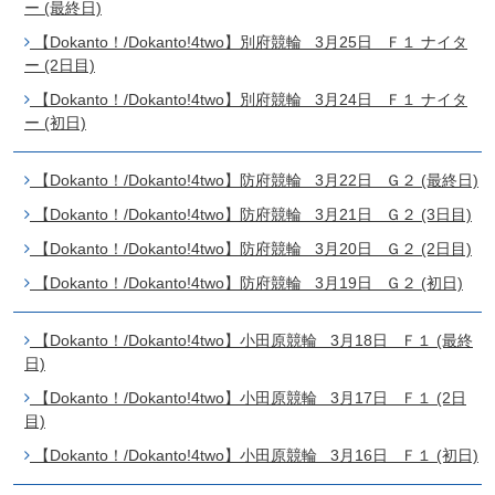
ー (最終日)
【Dokanto！/Dokanto!4two】別府競輪 3月25日 Ｆ１ ナイタ
ー (2日目)
【Dokanto！/Dokanto!4two】別府競輪 3月24日 Ｆ１ ナイタ
ー (初日)
【Dokanto！/Dokanto!4two】防府競輪 3月22日 Ｇ２ (最終日)
【Dokanto！/Dokanto!4two】防府競輪 3月21日 Ｇ２ (3日目)
【Dokanto！/Dokanto!4two】防府競輪 3月20日 Ｇ２ (2日目)
【Dokanto！/Dokanto!4two】防府競輪 3月19日 Ｇ２ (初日)
【Dokanto！/Dokanto!4two】小田原競輪 3月18日 Ｆ１ (最終
日)
【Dokanto！/Dokanto!4two】小田原競輪 3月17日 Ｆ１ (2日
目)
【Dokanto！/Dokanto!4two】小田原競輪 3月16日 Ｆ１ (初日)