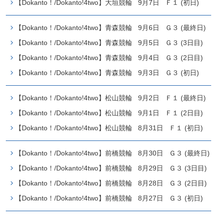
【Dokanto！/Dokanto!4two】大垣競輪 9月7日 Ｆ１ (初日)
【Dokanto！/Dokanto!4two】青森競輪 9月6日 Ｇ３ (最終日)
【Dokanto！/Dokanto!4two】青森競輪 9月5日 Ｇ３ (3日目)
【Dokanto！/Dokanto!4two】青森競輪 9月4日 Ｇ３ (2日目)
【Dokanto！/Dokanto!4two】青森競輪 9月3日 Ｇ３ (初日)
【Dokanto！/Dokanto!4two】松山競輪 9月2日 Ｆ１ (最終日)
【Dokanto！/Dokanto!4two】松山競輪 9月1日 Ｆ１ (2日目)
【Dokanto！/Dokanto!4two】松山競輪 8月31日 Ｆ１ (初日)
【Dokanto！/Dokanto!4two】前橋競輪 8月30日 Ｇ３ (最終日)
【Dokanto！/Dokanto!4two】前橋競輪 8月29日 Ｇ３ (3日目)
【Dokanto！/Dokanto!4two】前橋競輪 8月28日 Ｇ３ (2日目)
【Dokanto！/Dokanto!4two】前橋競輪 8月27日 Ｇ３ (初日)