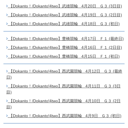
【Dokanto！/Dokanto!4two】武雄競輪 4月20日 Ｇ３ (3日目)
【Dokanto！/Dokanto!4two】武雄競輪 4月19日 Ｇ３ (2日目)
【Dokanto！/Dokanto!4two】武雄競輪 4月18日 Ｇ３ (初日)
【Dokanto！/Dokanto!4two】豊橋競輪 4月17日 Ｆ１ (最終日)
【Dokanto！/Dokanto!4two】豊橋競輪 4月16日 Ｆ１ (2日目)
【Dokanto！/Dokanto!4two】豊橋競輪 4月15日 Ｆ１ (初日)
【Dokanto！/Dokanto!4two】西武園競輪 4月12日 Ｇ３ (最終
日)
【Dokanto！/Dokanto!4two】西武園競輪 4月11日 Ｇ３ (3日
目)
【Dokanto！/Dokanto!4two】西武園競輪 4月10日 Ｇ３ (2日
目)
【Dokanto！/Dokanto!4two】西武園競輪 4月9日 Ｇ３ (初日)