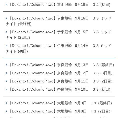
【Dokanto！/Dokanto!4two】富山競輪 9月18日 Ｇ２ (初日)
【Dokanto！/Dokanto!4two】伊東競輪 9月16日 Ｇ３ ミッド
ナイト (最終日)
【Dokanto！/Dokanto!4two】伊東競輪 9月15日 Ｇ３ ミッド
ナイト (2日目)
【Dokanto！/Dokanto!4two】伊東競輪 9月14日 Ｇ３ ミッド
ナイト (初日)
【Dokanto！/Dokanto!4two】奈良競輪 9月13日 Ｇ３ (最終日)
【Dokanto！/Dokanto!4two】奈良競輪 9月12日 Ｇ３ (3日目)
【Dokanto！/Dokanto!4two】奈良競輪 9月11日 Ｇ３ (2日目)
【Dokanto！/Dokanto!4two】奈良競輪 9月10日 Ｇ３ (初日)
【Dokanto！/Dokanto!4two】大垣競輪 9月9日 Ｆ１ (最終日)
【Dokanto！/Dokanto!4two】大垣競輪 9月8日 Ｆ１ (2日目)