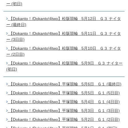
ー (初日)
【Dokanto！/Dokanto!4two】松阪競輪 5月12日 Ｇ３ ナイタ
ー (最終日)
【Dokanto！/Dokanto!4two】松阪競輪 5月11日 Ｇ３ ナイタ
ー (3日目)
【Dokanto！/Dokanto!4two】松阪競輪 5月10日 Ｇ３ ナイタ
ー (2日目)
【Dokanto！/Dokanto!4two】松阪競輪 5月9日 Ｇ３ ナイター
(初日)
【Dokanto！/Dokanto!4two】平塚競輪 5月6日 Ｇ１ (最終日)
【Dokanto！/Dokanto!4two】平塚競輪 5月5日 Ｇ１ (5日目)
【Dokanto！/Dokanto!4two】平塚競輪 5月4日 Ｇ１ (4日目)
【Dokanto！/Dokanto!4two】平塚競輪 5月3日 Ｇ１ (3日目)
【Dokanto！/Dokanto!4two】平塚競輪 5月2日 Ｇ１ (2日目)