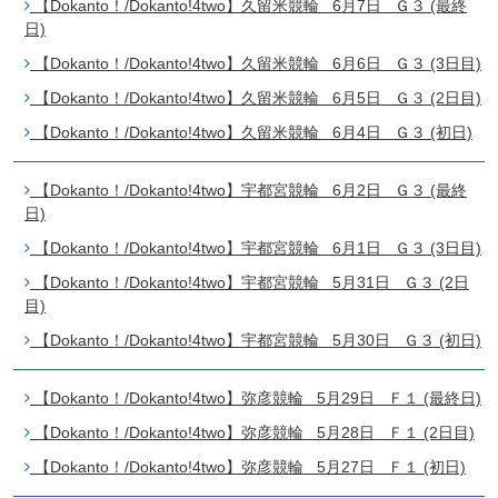
【Dokanto！/Dokanto!4two】久留米競輪 6月7日 Ｇ３ (最終
日)
【Dokanto！/Dokanto!4two】久留米競輪 6月6日 Ｇ３ (3日目)
【Dokanto！/Dokanto!4two】久留米競輪 6月5日 Ｇ３ (2日目)
【Dokanto！/Dokanto!4two】久留米競輪 6月4日 Ｇ３ (初日)
【Dokanto！/Dokanto!4two】宇都宮競輪 6月2日 Ｇ３ (最終
日)
【Dokanto！/Dokanto!4two】宇都宮競輪 6月1日 Ｇ３ (3日目)
【Dokanto！/Dokanto!4two】宇都宮競輪 5月31日 Ｇ３ (2日
目)
【Dokanto！/Dokanto!4two】宇都宮競輪 5月30日 Ｇ３ (初日)
【Dokanto！/Dokanto!4two】弥彦競輪 5月29日 Ｆ１ (最終日)
【Dokanto！/Dokanto!4two】弥彦競輪 5月28日 Ｆ１ (2日目)
【Dokanto！/Dokanto!4two】弥彦競輪 5月27日 Ｆ１ (初日)