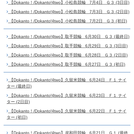
【Dokanto！/Dokanto!4two】小松島競輪 7月4日 Ｇ３ (3日目)
【Dokanto！/Dokanto!4two】小松島競輪 7月3日 Ｇ３ (2日目)
【Dokanto！/Dokanto!4two】小松島競輪 7月2日 Ｇ３ (初日)
【Dokanto！/Dokanto!4two】取手競輪 6月30日 Ｇ３ (最終日)
【Dokanto！/Dokanto!4two】取手競輪 6月29日 Ｇ３ (3日目)
【Dokanto！/Dokanto!4two】取手競輪 6月28日 Ｇ３ (2日目)
【Dokanto！/Dokanto!4two】取手競輪 6月27日 Ｇ３ (初日)
【Dokanto！/Dokanto!4two】久留米競輪 6月24日 Ｆ１ ナイ
ター (最終日)
【Dokanto！/Dokanto!4two】久留米競輪 6月23日 Ｆ１ ナイ
ター (2日目)
【Dokanto！/Dokanto!4two】久留米競輪 6月22日 Ｆ１ ナイ
ター (初日)
【Dokanto！/Dokanto!4two】岸和田競輪 6月21日 Ｇ１ (最終