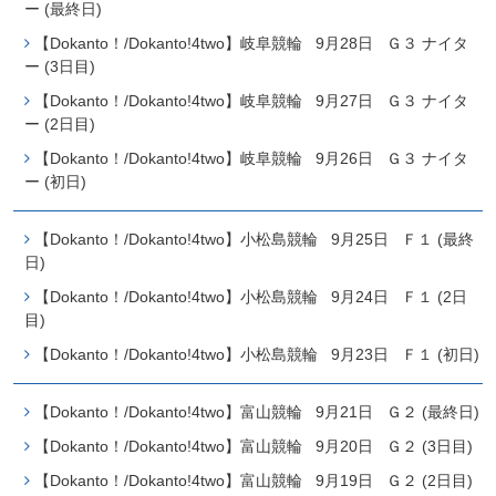
ー (最終日)
【Dokanto！/Dokanto!4two】岐阜競輪 9月28日 Ｇ３ ナイタ
ー (3日目)
【Dokanto！/Dokanto!4two】岐阜競輪 9月27日 Ｇ３ ナイタ
ー (2日目)
【Dokanto！/Dokanto!4two】岐阜競輪 9月26日 Ｇ３ ナイタ
ー (初日)
【Dokanto！/Dokanto!4two】小松島競輪 9月25日 Ｆ１ (最終
日)
【Dokanto！/Dokanto!4two】小松島競輪 9月24日 Ｆ１ (2日
目)
【Dokanto！/Dokanto!4two】小松島競輪 9月23日 Ｆ１ (初日)
【Dokanto！/Dokanto!4two】富山競輪 9月21日 Ｇ２ (最終日)
【Dokanto！/Dokanto!4two】富山競輪 9月20日 Ｇ２ (3日目)
【Dokanto！/Dokanto!4two】富山競輪 9月19日 Ｇ２ (2日目)