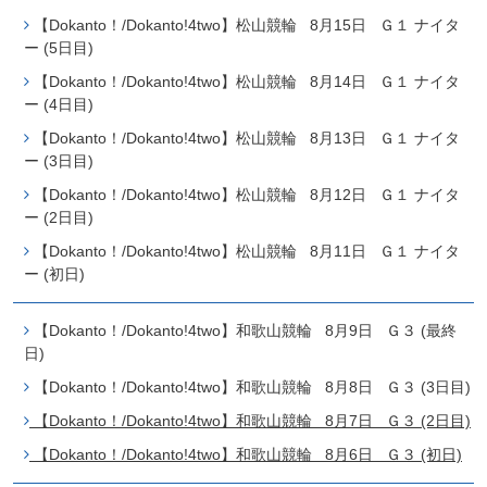
【Dokanto！/Dokanto!4two】松山競輪 8月15日 Ｇ１ ナイタ
ー (5日目)
【Dokanto！/Dokanto!4two】松山競輪 8月14日 Ｇ１ ナイタ
ー (4日目)
【Dokanto！/Dokanto!4two】松山競輪 8月13日 Ｇ１ ナイタ
ー (3日目)
【Dokanto！/Dokanto!4two】松山競輪 8月12日 Ｇ１ ナイタ
ー (2日目)
【Dokanto！/Dokanto!4two】松山競輪 8月11日 Ｇ１ ナイタ
ー (初日)
【Dokanto！/Dokanto!4two】和歌山競輪 8月9日 Ｇ３ (最終
日)
【Dokanto！/Dokanto!4two】和歌山競輪 8月8日 Ｇ３ (3日目)
【Dokanto！/Dokanto!4two】和歌山競輪 8月7日 Ｇ３ (2日目)
【Dokanto！/Dokanto!4two】和歌山競輪 8月6日 Ｇ３ (初日)