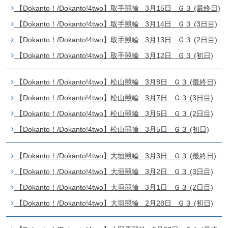
【Dokanto！/Dokanto!4two】取手競輪 3月15日 Ｇ３ (最終日)
【Dokanto！/Dokanto!4two】取手競輪 3月14日 Ｇ３ (3日目)
【Dokanto！/Dokanto!4two】取手競輪 3月13日 Ｇ３ (2日目)
【Dokanto！/Dokanto!4two】取手競輪 3月12日 Ｇ３ (初日)
【Dokanto！/Dokanto!4two】松山競輪 3月8日 Ｇ３ (最終日)
【Dokanto！/Dokanto!4two】松山競輪 3月7日 Ｇ３ (3日目)
【Dokanto！/Dokanto!4two】松山競輪 3月6日 Ｇ３ (2日目)
【Dokanto！/Dokanto!4two】松山競輪 3月5日 Ｇ３ (初日)
【Dokanto！/Dokanto!4two】大垣競輪 3月3日 Ｇ３ (最終日)
【Dokanto！/Dokanto!4two】大垣競輪 3月2日 Ｇ３ (3日目)
【Dokanto！/Dokanto!4two】大垣競輪 3月1日 Ｇ３ (2日目)
【Dokanto！/Dokanto!4two】大垣競輪 2月28日 Ｇ３ (初日)