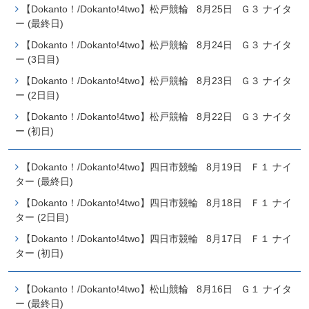
【Dokanto！/Dokanto!4two】松戸競輪 8月25日 Ｇ３ ナイタ
ー (最終日)
【Dokanto！/Dokanto!4two】松戸競輪 8月24日 Ｇ３ ナイタ
ー (3日目)
【Dokanto！/Dokanto!4two】松戸競輪 8月23日 Ｇ３ ナイタ
ー (2日目)
【Dokanto！/Dokanto!4two】松戸競輪 8月22日 Ｇ３ ナイタ
ー (初日)
【Dokanto！/Dokanto!4two】四日市競輪 8月19日 Ｆ１ ナイ
ター (最終日)
【Dokanto！/Dokanto!4two】四日市競輪 8月18日 Ｆ１ ナイ
ター (2日目)
【Dokanto！/Dokanto!4two】四日市競輪 8月17日 Ｆ１ ナイ
ター (初日)
【Dokanto！/Dokanto!4two】松山競輪 8月16日 Ｇ１ ナイタ
ー (最終日)