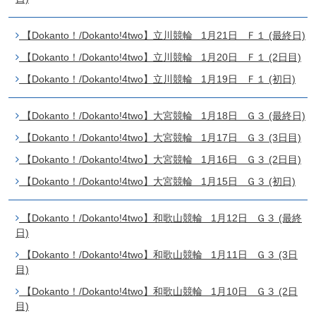
【Dokanto！/Dokanto!4two】立川競輪 1月21日 Ｆ１ (最終日)
【Dokanto！/Dokanto!4two】立川競輪 1月20日 Ｆ１ (2日目)
【Dokanto！/Dokanto!4two】立川競輪 1月19日 Ｆ１ (初日)
【Dokanto！/Dokanto!4two】大宮競輪 1月18日 Ｇ３ (最終日)
【Dokanto！/Dokanto!4two】大宮競輪 1月17日 Ｇ３ (3日目)
【Dokanto！/Dokanto!4two】大宮競輪 1月16日 Ｇ３ (2日目)
【Dokanto！/Dokanto!4two】大宮競輪 1月15日 Ｇ３ (初日)
【Dokanto！/Dokanto!4two】和歌山競輪 1月12日 Ｇ３ (最終
日)
【Dokanto！/Dokanto!4two】和歌山競輪 1月11日 Ｇ３ (3日
目)
【Dokanto！/Dokanto!4two】和歌山競輪 1月10日 Ｇ３ (2日
目)