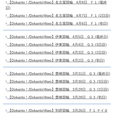
【Dokanto！/Dokanto!4two】名古屋競輪 4月8日 Ｆ１ (最終
日)
【Dokanto！/Dokanto!4two】名古屋競輪 4月7日 Ｆ１ (2日目)
【Dokanto！/Dokanto!4two】名古屋競輪 4月6日 Ｆ１ (初日)
【Dokanto！/Dokanto!4two】伊東競輪 4月5日 Ｇ３ (最終日)
【Dokanto！/Dokanto!4two】伊東競輪 4月4日 Ｇ３ (3日目)
【Dokanto！/Dokanto!4two】伊東競輪 4月3日 Ｇ３ (2日目)
【Dokanto！/Dokanto!4two】伊東競輪 4月2日 Ｇ３ (初日)
【Dokanto！/Dokanto!4two】豊橋競輪 3月31日 Ｇ３ (最終日)
【Dokanto！/Dokanto!4two】豊橋競輪 3月30日 Ｇ３ (3日目)
【Dokanto！/Dokanto!4two】豊橋競輪 3月29日 Ｇ３ (2日目)
【Dokanto！/Dokanto!4two】豊橋競輪 3月28日 Ｇ３ (初日)
【Dokanto！/Dokanto!4two】別府競輪 3月26日 Ｆ１ ナイタ