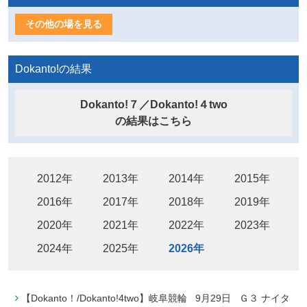
その他の場を見る
Dokanto!の結果
Dokanto!７／Dokanto!４two
の結果はこちら
2012年
2013年
2014年
2015年
2016年
2017年
2018年
2019年
2020年
2021年
2022年
2023年
2024年
2025年
2026年
【Dokanto！/Dokanto!4two】岐阜競輪 9月29日 Ｇ３ ナイタ