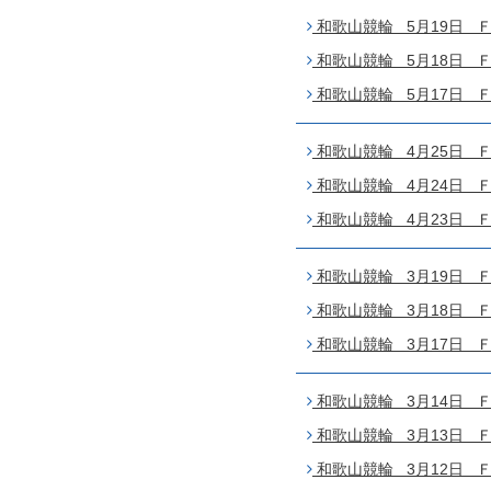
和歌山競輪 5月19日 Ｆ
和歌山競輪 5月18日 Ｆ１
和歌山競輪 5月17日 Ｆ１
和歌山競輪 4月25日 Ｆ
和歌山競輪 4月24日 Ｆ２
和歌山競輪 4月23日 Ｆ２
和歌山競輪 3月19日 Ｆ
和歌山競輪 3月18日 Ｆ２
和歌山競輪 3月17日 Ｆ２
和歌山競輪 3月14日 Ｆ
和歌山競輪 3月13日 Ｆ２
和歌山競輪 3月12日 Ｆ２