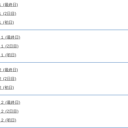
 (最終日)
(2日目)
 (初日)
１ (最終日)
 (2日目)
 (初日)
 (最終日)
(2日目)
 (初日)
２ (最終日)
 (2日目)
 (初日)