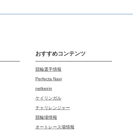
おすすめコンテンツ
競輪選手情報
Perfecta Navi
netkeirin
ケイリンガル
チャリレンジャー
競輪場情報
オートレース場情報