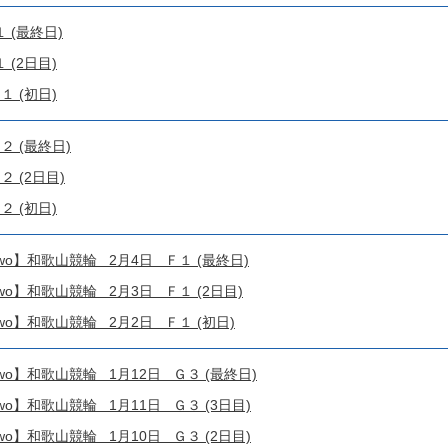
 (最終日)
(2日目)
 (初日)
２ (最終日)
 (2日目)
 (初日)
o!4two】和歌山競輪 2月4日 Ｆ１ (最終日)
o!4two】和歌山競輪 2月3日 Ｆ１ (2日目)
o!4two】和歌山競輪 2月2日 Ｆ１ (初日)
o!4two】和歌山競輪 1月12日 Ｇ３ (最終日)
o!4two】和歌山競輪 1月11日 Ｇ３ (3日目)
o!4two】和歌山競輪 1月10日 Ｇ３ (2日目)