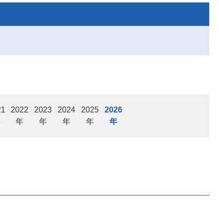
21
2022
2023
2024
2025
2026
年
年
年
年
年
年