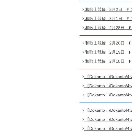
和歌山競輪 3月2日 Ｆ１
和歌山競輪 3月1日 Ｆ１ 
和歌山競輪 2月28日 Ｆ１
和歌山競輪 2月20日 Ｆ
和歌山競輪 2月19日 Ｆ２
和歌山競輪 2月18日 Ｆ２
【Dokanto！/Dokant
【Dokanto！/Dokant
【Dokanto！/Dokant
【Dokanto！/Dokant
【Dokanto！/Dokant
【Dokanto！/Dokant