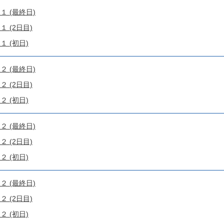
１ (最終日)
 (2日目)
 (初日)
２ (最終日)
 (2日目)
 (初日)
２ (最終日)
 (2日目)
 (初日)
２ (最終日)
 (2日目)
 (初日)