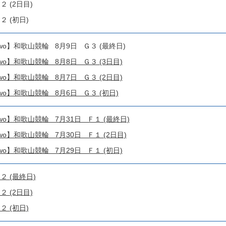
 (2日目)
 (初日)
o!4two】和歌山競輪 8月9日 Ｇ３ (最終日)
o!4two】和歌山競輪 8月8日 Ｇ３ (3日目)
o!4two】和歌山競輪 8月7日 Ｇ３ (2日目)
o!4two】和歌山競輪 8月6日 Ｇ３ (初日)
o!4two】和歌山競輪 7月31日 Ｆ１ (最終日)
o!4two】和歌山競輪 7月30日 Ｆ１ (2日目)
o!4two】和歌山競輪 7月29日 Ｆ１ (初日)
２ (最終日)
 (2日目)
 (初日)