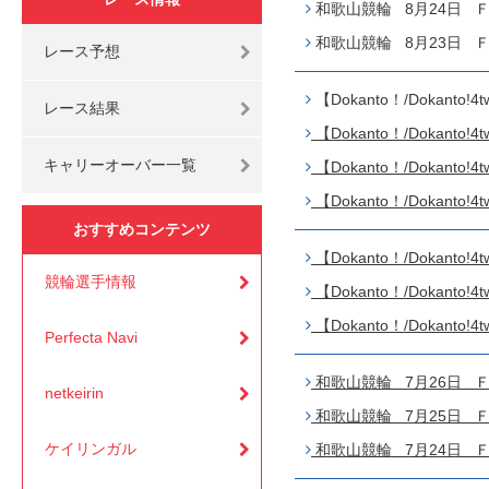
和歌山競輪 8月24日 Ｆ２
和歌山競輪 8月23日 Ｆ２
レース予想
【Dokanto！/Dokant
レース結果
【Dokanto！/Dokant
キャリーオーバー一覧
【Dokanto！/Dokant
【Dokanto！/Dokant
おすすめコンテンツ
【Dokanto！/Dokant
競輪選手情報
【Dokanto！/Dokant
【Dokanto！/Dokant
Perfecta Navi
和歌山競輪 7月26日 Ｆ
netkeirin
和歌山競輪 7月25日 Ｆ２
ケイリンガル
和歌山競輪 7月24日 Ｆ２