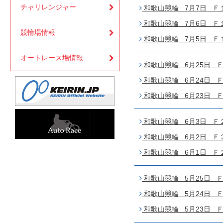
チャリレンジャー
和歌山競輪 7月7日 Ｆ１
和歌山競輪 7月6日 Ｆ１ 
競輪場情報
和歌山競輪 7月5日 Ｆ１
オートレース場情報
和歌山競輪 6月25日 Ｆ
和歌山競輪 6月24日 Ｆ１
和歌山競輪 6月23日 Ｆ１
和歌山競輪 6月3日 Ｆ２
和歌山競輪 6月2日 Ｆ２ 
和歌山競輪 6月1日 Ｆ２
和歌山競輪 5月25日 Ｆ
和歌山競輪 5月24日 Ｆ２
和歌山競輪 5月23日 Ｆ２