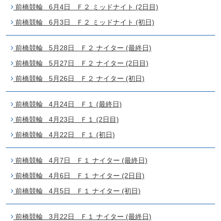
前橋競輪 6月4日 Ｆ２ ミッドナイト (2日目)
前橋競輪 6月3日 Ｆ２ ミッドナイト (初日)
前橋競輪 5月28日 Ｆ２ ナイター (最終日)
前橋競輪 5月27日 Ｆ２ ナイター (2日目)
前橋競輪 5月26日 Ｆ２ ナイター (初日)
前橋競輪 4月24日 Ｆ１ (最終日)
前橋競輪 4月23日 Ｆ１ (2日目)
前橋競輪 4月22日 Ｆ１ (初日)
前橋競輪 4月7日 Ｆ１ ナイター (最終日)
前橋競輪 4月6日 Ｆ１ ナイター (2日目)
前橋競輪 4月5日 Ｆ１ ナイター (初日)
前橋競輪 3月22日 Ｆ１ ナイター (最終日)