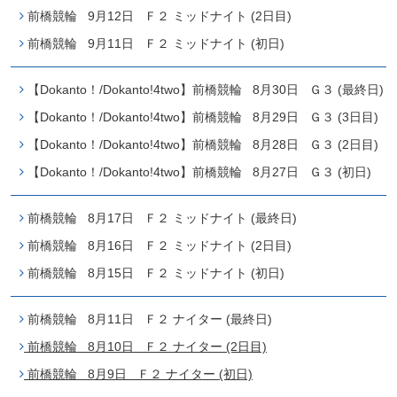
前橋競輪 9月12日 Ｆ２ ミッドナイト (2日目)
前橋競輪 9月11日 Ｆ２ ミッドナイト (初日)
【Dokanto！/Dokanto!4two】前橋競輪 8月30日 Ｇ３ (最終日)
【Dokanto！/Dokanto!4two】前橋競輪 8月29日 Ｇ３ (3日目)
【Dokanto！/Dokanto!4two】前橋競輪 8月28日 Ｇ３ (2日目)
【Dokanto！/Dokanto!4two】前橋競輪 8月27日 Ｇ３ (初日)
前橋競輪 8月17日 Ｆ２ ミッドナイト (最終日)
前橋競輪 8月16日 Ｆ２ ミッドナイト (2日目)
前橋競輪 8月15日 Ｆ２ ミッドナイト (初日)
前橋競輪 8月11日 Ｆ２ ナイター (最終日)
前橋競輪 8月10日 Ｆ２ ナイター (2日目)
前橋競輪 8月9日 Ｆ２ ナイター (初日)