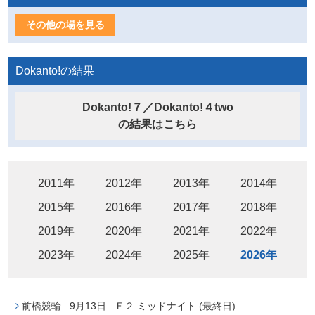
その他の場を見る
Dokanto!の結果
Dokanto!７／Dokanto!４two
の結果はこちら
2011年
2012年
2013年
2014年
2015年
2016年
2017年
2018年
2019年
2020年
2021年
2022年
2023年
2024年
2025年
2026年
前橋競輪 9月13日 Ｆ２ ミッドナイト (最終日)