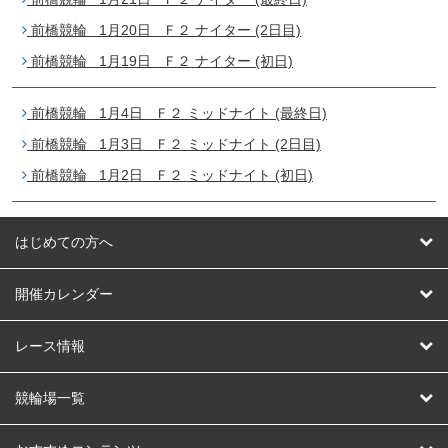
前橋競輪 1月20日 Ｆ２ ナイター (2日目)
前橋競輪 1月19日 Ｆ２ ナイター (初日)
前橋競輪 1月4日 Ｆ２ ミッドナイト (最終日)
前橋競輪 1月3日 Ｆ２ ミッドナイト (2日目)
前橋競輪 1月2日 Ｆ２ ミッドナイト (初日)
はじめての方へ
はじめての方へ
開催カレンダー
競輪
レース情報
オートレース
レース予想
競輪場一覧