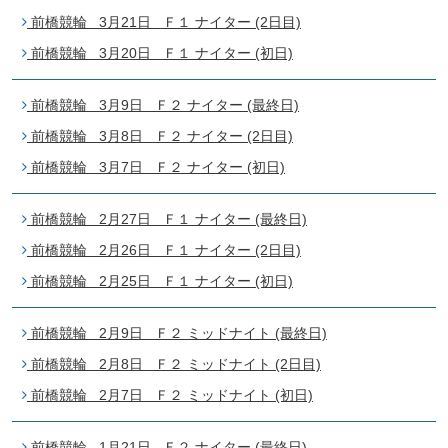
前橋競輪 3月21日 Ｆ１ ナイター (2日目)
前橋競輪 3月20日 Ｆ１ ナイター (初日)
前橋競輪 3月9日 Ｆ２ ナイター (最終日)
前橋競輪 3月8日 Ｆ２ ナイター (2日目)
前橋競輪 3月7日 Ｆ２ ナイター (初日)
前橋競輪 2月27日 Ｆ１ ナイター (最終日)
前橋競輪 2月26日 Ｆ１ ナイター (2日目)
前橋競輪 2月25日 Ｆ１ ナイター (初日)
前橋競輪 2月9日 Ｆ２ ミッドナイト (最終日)
前橋競輪 2月8日 Ｆ２ ミッドナイト (2日目)
前橋競輪 2月7日 Ｆ２ ミッドナイト (初日)
前橋競輪 1月21日 Ｆ２ ナイター (最終日)