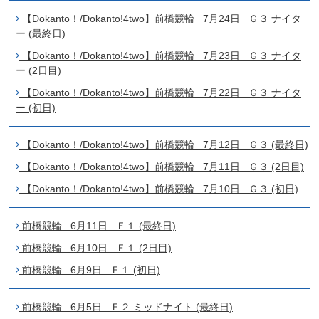
【Dokanto！/Dokanto!4two】前橋競輪 7月24日 Ｇ３ ナイタ
ー (最終日)
【Dokanto！/Dokanto!4two】前橋競輪 7月23日 Ｇ３ ナイタ
ー (2日目)
【Dokanto！/Dokanto!4two】前橋競輪 7月22日 Ｇ３ ナイタ
ー (初日)
【Dokanto！/Dokanto!4two】前橋競輪 7月12日 Ｇ３ (最終日)
【Dokanto！/Dokanto!4two】前橋競輪 7月11日 Ｇ３ (2日目)
【Dokanto！/Dokanto!4two】前橋競輪 7月10日 Ｇ３ (初日)
前橋競輪 6月11日 Ｆ１ (最終日)
前橋競輪 6月10日 Ｆ１ (2日目)
前橋競輪 6月9日 Ｆ１ (初日)
前橋競輪 6月5日 Ｆ２ ミッドナイト (最終日)