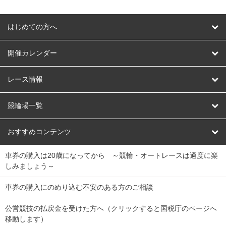
はじめての方へ
はじめての方へ
開催カレンダー
競輪
レース情報
オートレース
レース予想
競輪場一覧
競輪くじ
レース結果
北日本
函館競輪場
青森競輪場
いわき平競輪場
おすすめコンテンツ
車券の購入は20歳になってから ～競輪・オートレースは適度に楽
Dokanto!
キャリーオーバー一覧
関
競輪選手情報
弥彦競輪場
前橋競輪場
取手競輪場
宇都宮競輪場
しみましょう～
東
大宮競輪場
西武園競輪場
京王閣競輪場
立川競輪場
チャリロトプラザ
Perfecta Navi
車券の購入にのめり込む不安のある方のご相談
南
松戸競輪場
千葉競輪場
川崎競輪場
平塚競輪場
公営競技の払戻金を受けた方へ（クリックすると国税庁のページへ
netkeirin
関
移動します）
小田原競輪場
伊東競輪場
静岡競輪場
東