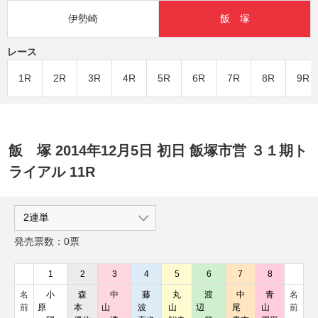
伊勢崎
飯 塚
レース
1R
2R
3R
4R
5R
6R
7R
8R
9R
飯 塚 2014年12月5日 初日 飯塚市営 ３１期ト
ライアル 11R
発売票数：0票
1
2
3
4
5
6
7
8
名
小
森
中
藤
丸
渡
中
青
名
前
原
本
山
波
山
辺
尾
山
前