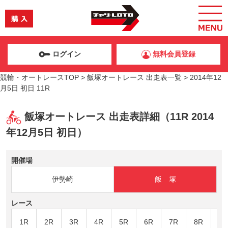
ログイン
無料会員登録
競輪・オートレースTOP
>
飯塚オートレース 出走表一覧
>
2014年12
月5日 初日 11R
飯塚オートレース 出走表詳細（11R 2014
年12月5日 初日）
開催場
伊勢崎
飯 塚
レース
1R
2R
3R
4R
5R
6R
7R
8R
9R