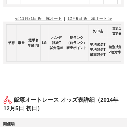
≪ 11月21日 飯 塚オート
|
12月6日 飯 塚オート ≫
直近10
良10走
直近90
ハンデ
現ランク
選手名
予想
車番
LG
試走T
（前ランク）
平均試走T
年齢/期
着別成績 
試走偏差
審査ポイント
平均競走T
2連対率 
最高競走T
飯塚オートレース オッズ表詳細（2014年
12月5日 初日）
開催場