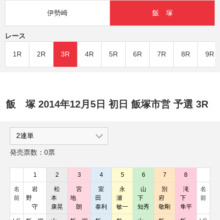
伊勢崎
飯 塚
レース
1R
2R
3R
4R
5R
6R
7R
8R
9R
飯 塚 2014年12月5日 初日 飯塚市営 予選 3R
発売票数：0票
1
2
3
4
5
6
7
8
名
岩
松
宮
室
永
山
別
滝
名
前
野
本
地
田
瀬
下
府
下
前
守
康晃
朗
泰利
敏一
知秀
敬剛
隼平