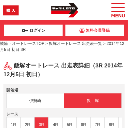
ログイン
無料会員登録
競輪・オートレースTOP
>
飯塚オートレース 出走表一覧
>
2014年12
月5日 初日 3R
飯塚オートレース 出走表詳細（3R 2014年
12月5日 初日）
開催場
伊勢崎
飯 塚
レース
1R
2R
3R
4R
5R
6R
7R
8R
9R