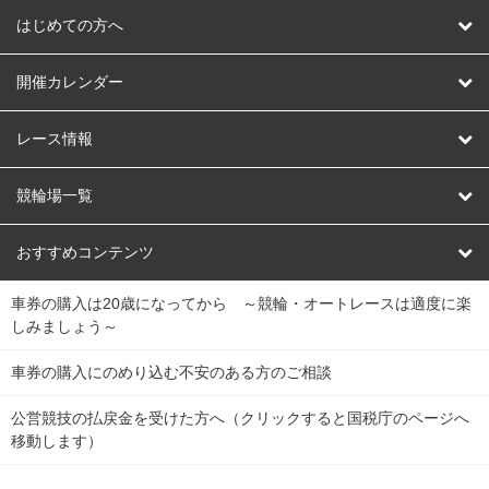
はじめての方へ
はじめての方へ
開催カレンダー
競輪
レース情報
オートレース
レース予想
競輪場一覧
競輪くじ
レース結果
北日本
函館競輪場
青森競輪場
いわき平競輪場
おすすめコンテンツ
車券の購入は20歳になってから ～競輪・オートレースは適度に楽
Dokanto!
キャリーオーバー一覧
関
競輪選手情報
弥彦競輪場
前橋競輪場
取手競輪場
宇都宮競輪場
しみましょう～
東
大宮競輪場
西武園競輪場
京王閣競輪場
立川競輪場
チャリロトプラザ
Perfecta Navi
車券の購入にのめり込む不安のある方のご相談
南
松戸競輪場
千葉競輪場
川崎競輪場
平塚競輪場
公営競技の払戻金を受けた方へ（クリックすると国税庁のページへ
netkeirin
関
移動します）
小田原競輪場
伊東競輪場
静岡競輪場
東
ケイリンガル