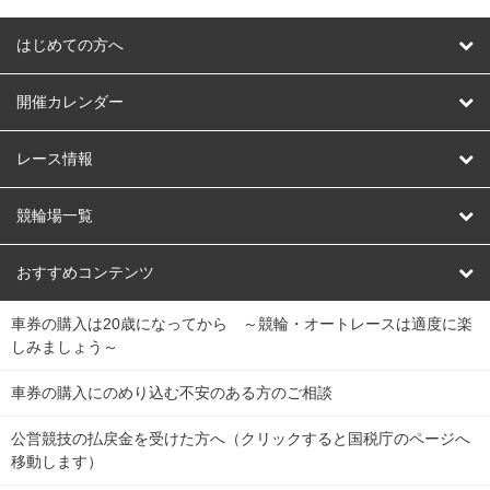
はじめての方へ
はじめての方へ
開催カレンダー
競輪
レース情報
オートレース
レース予想
競輪場一覧
競輪くじ
レース結果
北日本
函館競輪場
青森競輪場
いわき平競輪場
おすすめコンテンツ
車券の購入は20歳になってから ～競輪・オートレースは適度に楽
Dokanto!
キャリーオーバー一覧
関
競輪選手情報
弥彦競輪場
前橋競輪場
取手競輪場
宇都宮競輪場
しみましょう～
東
大宮競輪場
西武園競輪場
京王閣競輪場
立川競輪場
チャリロトプラザ
Perfecta Navi
車券の購入にのめり込む不安のある方のご相談
南
松戸競輪場
千葉競輪場
川崎競輪場
平塚競輪場
公営競技の払戻金を受けた方へ（クリックすると国税庁のページへ
netkeirin
関
移動します）
小田原競輪場
伊東競輪場
静岡競輪場
東