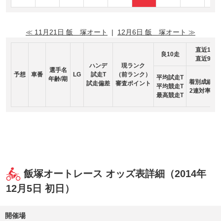
≪ 11月21日 飯 塚オート
|
12月6日 飯 塚オート ≫
直近10
良10走
直近90
ハンデ
現ランク
選手名
予想
車番
LG
試走T
（前ランク）
平均試走T
年齢/期
着別成績 
試走偏差
審査ポイント
平均競走T
2連対率 
最高競走T
飯塚オートレース オッズ表詳細（2014年
12月5日 初日）
開催場