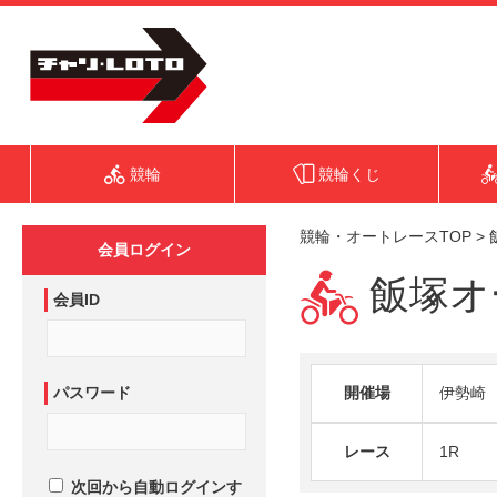
競輪
競輪くじ
競輪・オートレースTOP
>
会員ログイン
飯塚オー
会員ID
パスワード
開催場
伊勢崎
レース
1R
次回から自動ログインす