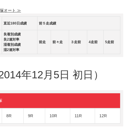
 塚オート ≫
直近180日成績
前５走成績
良着別成績
良2連対率
前走
前々走
３走前
4走前
5走前
湿着別成績
湿2連対率
14年12月5日 初日）
塚
8R
9R
10R
11R
12R