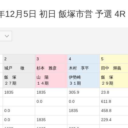
年12月5日 初日 飯塚市営 予選 4R
2
3
4
5
城戸 徹
杉本 雅彦
木村 享平
田中 輝義
飯 塚
山 陽
伊勢崎
飯 塚
２７期
１４期
３１期
２９期
1835
1835
305.9
23.8
0.0
0.0
611.8
0.0
1835
458.8
0.0
1835
229.4