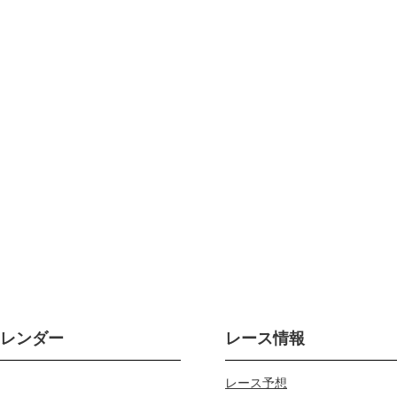
カレンダー
レース情報
レース予想