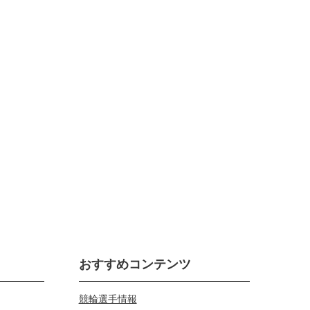
おすすめコンテンツ
競輪選手情報