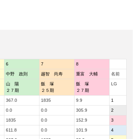
6
7
8
中野 政則
越智 尚寿
重富 大輔
名前
山 陽
飯 塚
飯 塚
LG
２７期
２５期
２７期
367.0
1835
9.9
1
0.0
0.0
305.9
2
1835
0.0
152.9
3
611.8
0.0
101.9
4