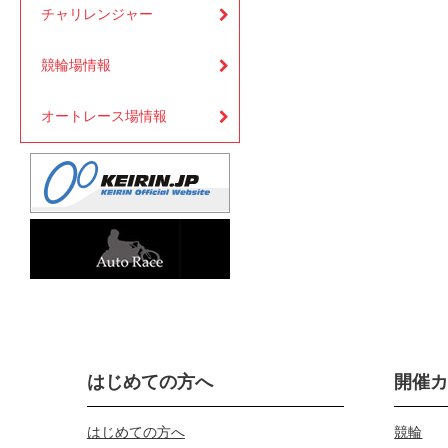
チャリレンジャー
競輪場情報
オートレース場情報
はじめての方へ
開催
はじめての方へ
競輪