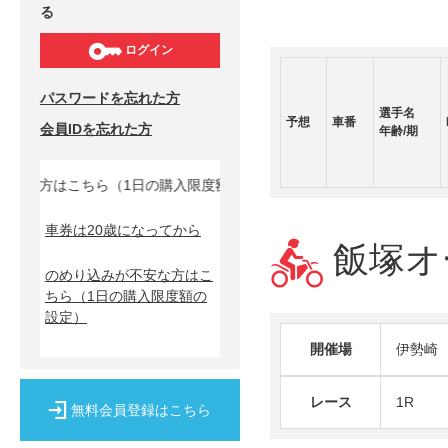
る
ログイン
パスワードを忘れた方
選手名
予想
車番
会員IDを忘れた方
年齢/期
安な方はこちら（1日の購入限度額の設定）↓
車券は20歳になってから
飯塚オー
のめり込みが不安な方はこ
ちら
（1日の購入限度額の
設定）
開催場
伊勢崎
レース
1R
無料会員登録はこちら