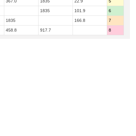
367.0
1835
22.9
5
1835
101.9
6
1835
166.8
7
458.8
917.7
8