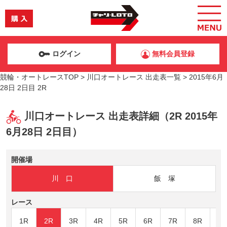
ログイン
無料会員登録
競輪・オートレースTOP
>
川口オートレース 出走表一覧
>
2015年6月
28日 2日目 2R
川口オートレース 出走表詳細（2R 2015年
6月28日 2日目）
開催場
川 口
飯 塚
レース
1R
2R
3R
4R
5R
6R
7R
8R
9R