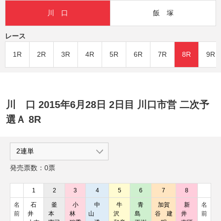
川 口
飯 塚
レース
1R
2R
3R
4R
5R
6R
7R
8R
9R
川 口 2015年6月28日 2日目 川口市営 二次予
選Ａ 8R
発売票数：0票
1
2
3
4
5
6
7
8
名
石
釜
小
中
牛
青
加賀
新
名
前
井
本
林
山
沢
島
谷 建
井
前