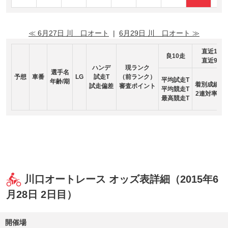
≪ 6月27日 川 口オート
|
6月29日 川 口オート ≫
直近10
良10走
直近90
ハンデ
現ランク
選手名
予想
車番
LG
試走T
（前ランク）
平均試走T
年齢/期
着別成績 
試走偏差
審査ポイント
平均競走T
2連対率 
最高競走T
川口オートレース オッズ表詳細（2015年6
月28日 2日目）
開催場