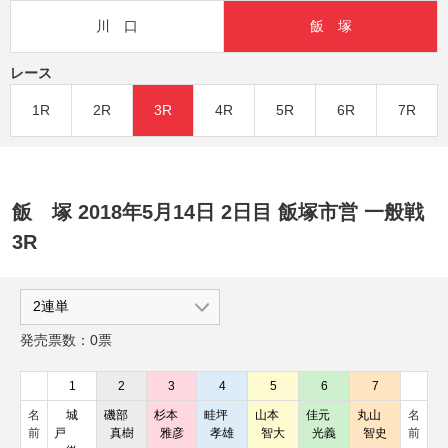
川 口
飯 塚
レース
1R
2R
3R
4R
5R
6R
7R
飯 塚 2018年5月14日 2日目 飯塚市営 一般戦
3R
発売票数：0票
1
2
3
4
5
6
7
名
城
磯部
杉本
畦坪
山本
佳元
丸山
名
前
戸
真樹
雅彦
孝雄
智大
光義
智史
前