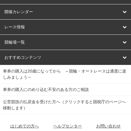
はじめての方へ
開催カレンダー
競輪
レース情報
オートレース
レース予想
競輪場一覧
競輪くじ
レース結果
北日本
函館競輪場
青森競輪場
いわき平競輪場
おすすめコンテンツ
車券の購入は20歳になってから ～競輪・オートレースは適度に楽
Dokanto!
キャリーオーバー一覧
関
競輪選手情報
弥彦競輪場
前橋競輪場
取手競輪場
宇都宮競輪場
しみましょう～
東
大宮競輪場
西武園競輪場
京王閣競輪場
立川競輪場
チャリロトプラザ
Perfecta Navi
車券の購入にのめり込む不安のある方のご相談
南
松戸競輪場
千葉競輪場
川崎競輪場
平塚競輪場
公営競技の払戻金を受けた方へ（クリックすると国税庁のページへ
netkeirin
関
移動します）
小田原競輪場
伊東競輪場
静岡競輪場
東
ケイリンガル
中
名古屋競輪場
岐阜競輪場
大垣競輪場
豊橋競輪場
はじめての方へ
ヘルプセンター
お問い合わせ