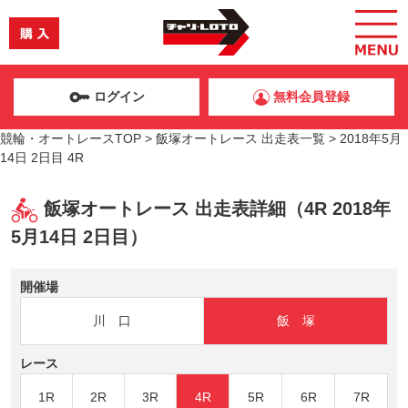
ログイン
無料会員登録
競輪・オートレースTOP
>
飯塚オートレース 出走表一覧
>
2018年5月
14日 2日目 4R
飯塚オートレース 出走表詳細（4R 2018年
5月14日 2日目）
開催場
川 口
飯 塚
レース
1R
2R
3R
4R
5R
6R
7R