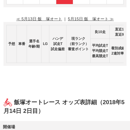
≪ 5月13日 飯 塚オート
|
5月15日 飯 塚オート ≫
直近10
良10走
直近90
ハンデ
現ランク
選手名
予想
車番
LG
試走T
（前ランク）
平均試走T
年齢/期
着別成績 
試走偏差
審査ポイント
平均競走T
2連対率 
最高競走T
飯塚オートレース オッズ表詳細（2018年5
月14日 2日目）
開催場