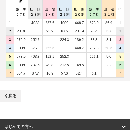
徹
LG
飯 塚
山 陽
山 陽
山 陽
山 陽
飯 塚
山 陽
LG
２７期
２８期
１４期
２６期
２９期
２７期
３１期
1
4038
237.5
1009
448.7
673.0
85.9
1
2
2019
93.9
1009
201.9
98.4
13.6
2
3
576.9
252.3
224.3
139.2
33.3
3.1
3
4
1009
576.9
122.3
448.7
212.5
26.3
4
5
673.0
403.8
112.1
252.3
126.1
9.0
5
6
1009
237.5
49.8
212.5
149.5
2.2
6
7
504.7
87.7
16.9
57.6
52.4
6.1
7
戻る
はじめての方へ