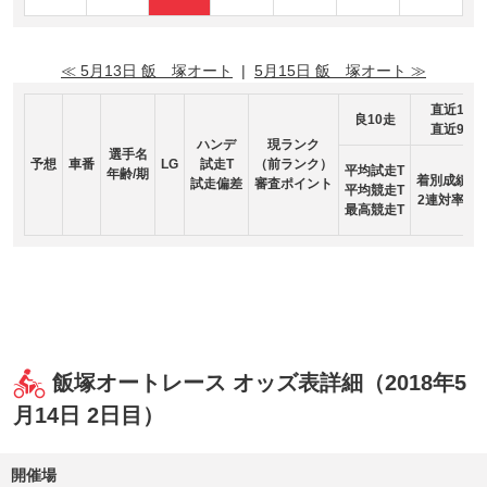
≪ 5月13日 飯 塚オート
|
5月15日 飯 塚オート ≫
直近10
良10走
直近90
ハンデ
現ランク
選手名
予想
車番
LG
試走T
（前ランク）
平均試走T
年齢/期
着別成績 
試走偏差
審査ポイント
平均競走T
2連対率 
最高競走T
飯塚オートレース オッズ表詳細（2018年5
月14日 2日目）
開催場