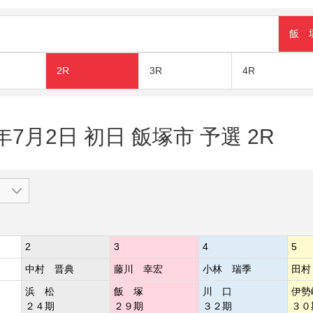
飯 
2R
3R
4R
年7月2日 初日 飯塚市 予選 2R
2
3
4
5
中村 晋典
藤川 幸宏
小林 瑞季
田村
浜 松
飯 塚
川 口
伊勢
２４期
２９期
３２期
３０