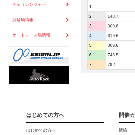
チャリレンジャー
1
2
148.7
競輪場情報
3
309.8
オートレース場情報
4
619.6
5
309.8
6
743.5
7
79.1
はじめての方へ
開催
はじめての方へ
競輪