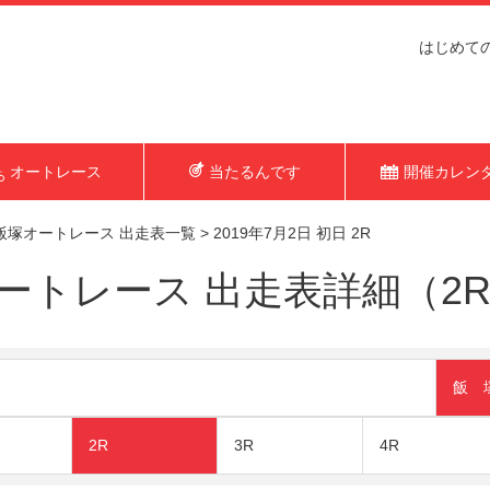
はじめて
オートレース
当たるんです
開催カレン
飯塚オートレース 出走表一覧
>
2019年7月2日 初日 2R
トレース 出走表詳細（2R 2
飯 
2R
3R
4R