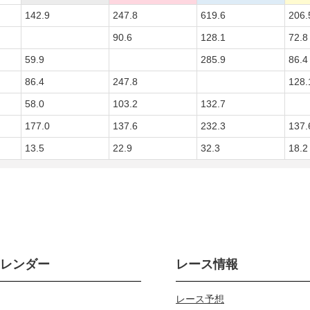
142.9
247.8
619.6
206.
90.6
128.1
72.8
59.9
285.9
86.4
86.4
247.8
128.
58.0
103.2
132.7
177.0
137.6
232.3
137.
13.5
22.9
32.3
18.2
カレンダー
レース情報
レース予想