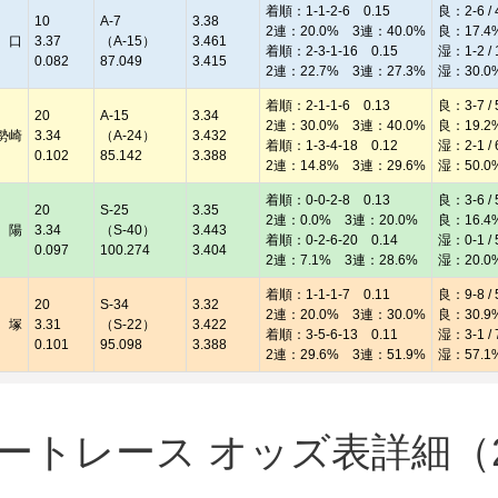
着順：1-1-2-6 0.15
良：2-6 / 
10
A-7
3.38
2連：20.0% 3連：40.0%
良：17.4
 口
3.37
（A-15）
3.461
着順：2-3-1-16 0.15
湿：1-2 / 
0.082
87.049
3.415
2連：22.7% 3連：27.3%
湿：30.0
着順：2-1-1-6 0.13
良：3-7 / 
20
A-15
3.34
2連：30.0% 3連：40.0%
良：19.2
勢崎
3.34
（A-24）
3.432
着順：1-3-4-18 0.12
湿：2-1 / 
0.102
85.142
3.388
2連：14.8% 3連：29.6%
湿：50.0
着順：0-0-2-8 0.13
良：3-6 / 
20
S-25
3.35
2連：0.0% 3連：20.0%
良：16.4
 陽
3.34
（S-40）
3.443
着順：0-2-6-20 0.14
湿：0-1 / 
0.097
100.274
3.404
2連：7.1% 3連：28.6%
湿：20.0
着順：1-1-1-7 0.11
良：9-8 / 
20
S-34
3.32
2連：20.0% 3連：30.0%
良：30.9
 塚
3.31
（S-22）
3.422
着順：3-5-6-13 0.11
湿：3-1 / 
0.101
95.098
3.388
2連：29.6% 3連：51.9%
湿：57.1
ートレース オッズ表詳細（20