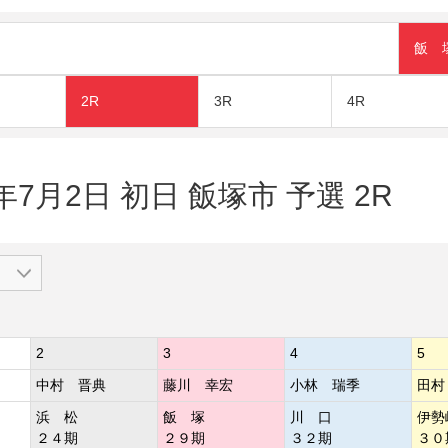
飯 
2R
3R
4R
年7月2日 初日 飯塚市 予選 2R
2
3
4
5
中村 晋典
藤川 幸宏
小林 瑞季
田村
浜 松
飯 塚
川 口
伊勢
２４期
２９期
３２期
３０