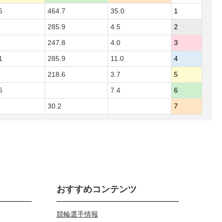
5
464.7
35.0
1
285.9
4.5
2
247.8
4.0
3
1
285.9
11.0
4
218.6
3.7
5
6
7.4
6
30.2
7
おすすめコンテンツ
競輪選手情報