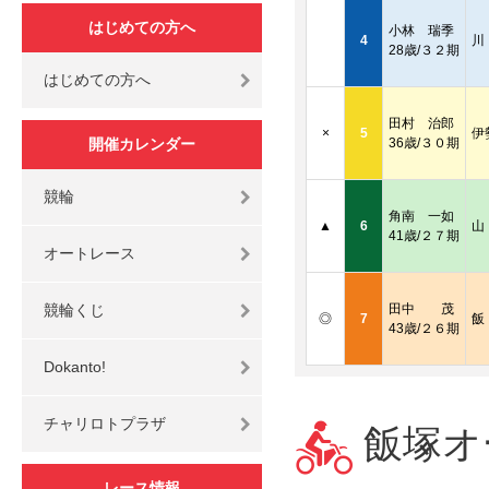
はじめての方へ
小林 瑞季
4
川
28歳/３２期
はじめての方へ
田村 治郎
×
5
伊
開催カレンダー
36歳/３０期
競輪
角南 一如
▲
6
山
41歳/２７期
オートレース
競輪くじ
田中 茂
◎
7
飯
43歳/２６期
Dokanto!
チャリロトプラザ
飯塚オ
レース情報