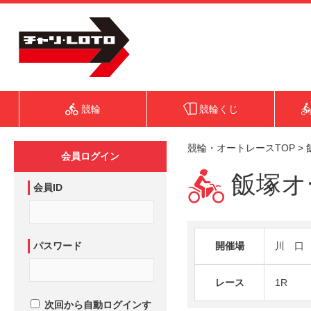
競輪
競輪くじ
競輪・オートレースTOP
>
会員ログイン
飯塚オー
会員ID
パスワード
開催場
川 口
レース
1R
次回から自動ログインす