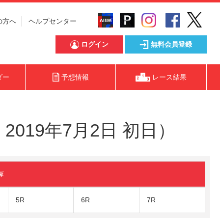
の方へ
ヘルプセンター
ログイン
無料会員登録
ダー
予想情報
レース結果
019年7月2日 初日）
塚
5R
6R
7R