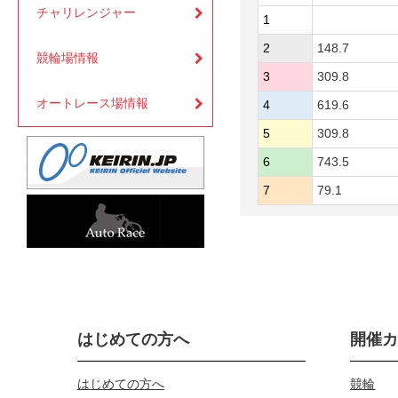
チャリレンジャー
1
2
148.7
競輪場情報
3
309.8
オートレース場情報
4
619.6
5
309.8
6
743.5
7
79.1
はじめての方へ
開催
はじめての方へ
競輪