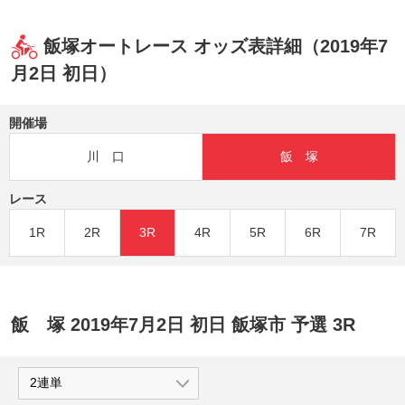
飯塚オートレース オッズ表詳細（2019年7
月2日 初日）
開催場
川 口
飯 塚
レース
1R
2R
3R
4R
5R
6R
7R
飯 塚 2019年7月2日 初日 飯塚市 予選 3R