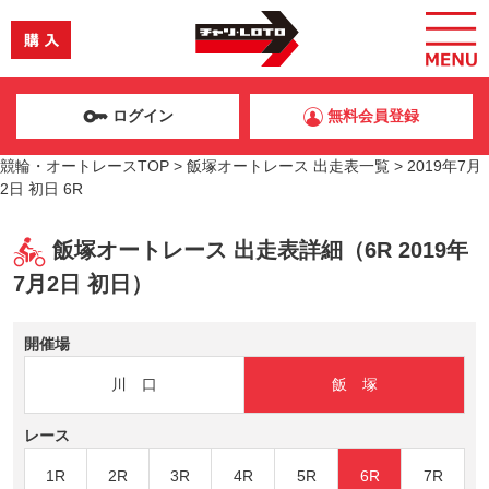
ログイン
無料会員登録
競輪・オートレースTOP
>
飯塚オートレース 出走表一覧
>
2019年7月
2日 初日 6R
飯塚オートレース 出走表詳細（6R 2019年
7月2日 初日）
開催場
川 口
飯 塚
レース
1R
2R
3R
4R
5R
6R
7R