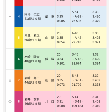
2
着
10
A-54
3.33
阿部 仁志
2
○
4
飯 塚
3.35
（A-28）
3.420
41歳/２９期
着
0.085
76.535
3.379
2
着
20
A-40
3.36
穴見 和正
2
5
山 陽
3.35
（A-42）
3.425
66歳/１２期
着
0.054
79.743
3.391
2
着
20
S-45
3.32
桝崎 陽介
2
6
飯 塚
3.34
（S-42）
3.420
40歳/２８期
着
0.101
91.674
3.394
2
着
20
S-43
3.32
岩崎 亮一
2
△
7
山 陽
3.35
（S-31）
3.402
44歳/２５期
着
0.073
91.799
3.373
2
着
20
S-14
3.31
若井 友和
2
◎
8
川 口
3.31
（S-18）
3.401
46歳/２５期
着
0.088
109.183
3.349
2