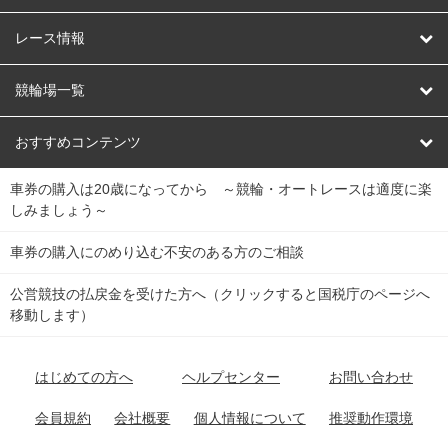
競輪
レース情報
オートレース
レース予想
競輪場一覧
競輪くじ
レース結果
北日本
函館競輪場
青森競輪場
いわき平競輪場
おすすめコンテンツ
車券の購入は20歳になってから ～競輪・オートレースは適度に楽
Dokanto!
キャリーオーバー一覧
関
競輪選手情報
弥彦競輪場
前橋競輪場
取手競輪場
宇都宮競輪場
しみましょう～
東
大宮競輪場
西武園競輪場
京王閣競輪場
立川競輪場
チャリロトプラザ
Perfecta Navi
車券の購入にのめり込む不安のある方のご相談
南
松戸競輪場
千葉競輪場
川崎競輪場
平塚競輪場
公営競技の払戻金を受けた方へ（クリックすると国税庁のページへ
netkeirin
関
移動します）
小田原競輪場
伊東競輪場
静岡競輪場
東
ケイリンガル
中
名古屋競輪場
岐阜競輪場
大垣競輪場
豊橋競輪場
はじめての方へ
ヘルプセンター
お問い合わせ
部
チャリレンジャー
富山競輪場
松阪競輪場
四日市競輪場
会員規約
会社概要
個人情報について
推奨動作環境