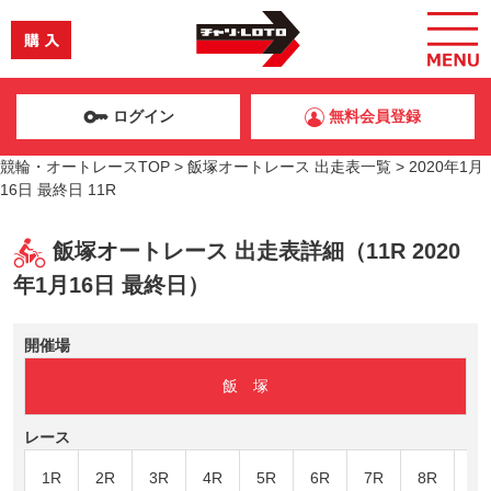
ログイン
無料会員登録
競輪・オートレースTOP
>
飯塚オートレース 出走表一覧
>
2020年1月
16日 最終日 11R
飯塚オートレース 出走表詳細（11R 2020
年1月16日 最終日）
開催場
飯 塚
レース
1R
2R
3R
4R
5R
6R
7R
8R
9R