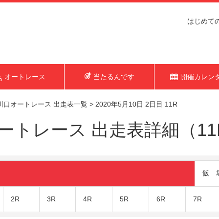
はじめて
オートレース
当たるんです
開催カレン
川口オートレース 出走表一覧
>
2020年5月10日 2日目 11R
トレース 出走表詳細（11R 
飯 
2R
3R
4R
5R
6R
7R