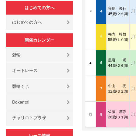
はじめての方へ
谷島 俊行
×
4
川
45歳/２５期
はじめての方へ
梅内 幹雄
5
川
開催カレンダー
55歳/１９期
競輪
黒岩 明
▲
6
川
44歳/２６期
オートレース
競輪くじ
中山 光
7
川
32歳/３２期
Dokanto!
佐藤 摩弥
◎
8
川
28歳/３１期
チャリロトプラザ
レース情報