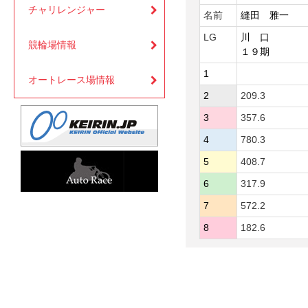
チャリレンジャー
名前
縫田 雅一
LG
川 口
競輪場情報
１９期
1
オートレース場情報
2
209.3
3
357.6
4
780.3
5
408.7
6
317.9
7
572.2
8
182.6