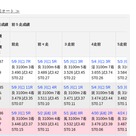
口オート ≫
日成績
前５走成績
績
率
前走
前々走
３走前
4走前
5走前
績
率
37
5/9 川口 7R
5/6 川口 5R
5/5 川口 3R
5/4 川口 3R
5/3 川口 8
良 3100m 3着
良 3100m 6着
良 3100m 5着
湿 3100m 7着
良 3100m 
9
3.490 試3.42
3.489 試3.42
3.526 試3.45
3.655 試3.74
3.584 試3.
ST0.22
ST0.27
ST0.22
ST0.26
ST0.22
35
5/9 川口 11R
5/6 川口 4R
5/5 川口 1R
5/4 川口 5R
5/3 川口 1
%
良 3100m 4着
斑 3100m 7着
良 3100m 2着
斑 3100m 5着
良 3100m 
6
3.479 試3.35
3.511 試3.45
3.471 試3.37
3.474 試3.44
3.482 試3.
ST0.07
ST0.10
ST0.11
ST0.17
ST0.15
36
5/9 川口 5R
5/2 浜松 1R
5/1 浜松 8R
4/30 浜松 2R
4/24 川口 
%
良 3100m 3着
良 3100m 4着
風 3100m 7着
良 3100m 5着
良 3100m 
7
3.446 試3.37
3.503 試3.41
3.532 試3.40
3.476 試3.39
3.487 試3.
%
ST0.15
ST0.11
ST0.16
ST0.06
ST0.15