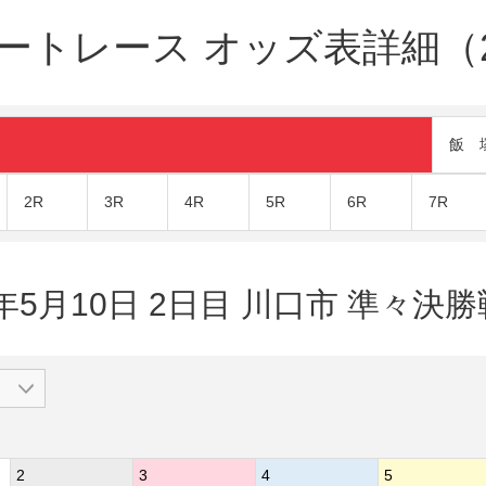
トレース オッズ表詳細（20
飯 
2R
3R
4R
5R
6R
7R
年5月10日 2日目 川口市 準々決勝戦
2
3
4
5