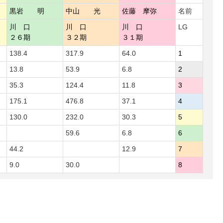
黒岩 明
中山 光
佐藤 摩弥
名前
川 口
川 口
川 口
LG
２６期
３２期
３１期
138.4
317.9
64.0
1
13.8
53.9
6.8
2
35.3
124.4
11.8
3
175.1
476.8
37.1
4
130.0
232.0
30.3
5
59.6
6.8
6
44.2
12.9
7
9.0
30.0
8