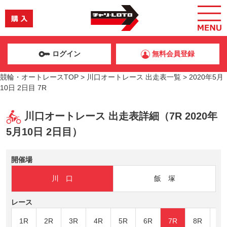
ログイン
無料会員登録
競輪・オートレースTOP
>
川口オートレース 出走表一覧
>
2020年5月
10日 2日目 7R
川口オートレース 出走表詳細（7R 2020年
5月10日 2日目）
開催場
川 口
飯 塚
レース
1R
2R
3R
4R
5R
6R
7R
8R
9R