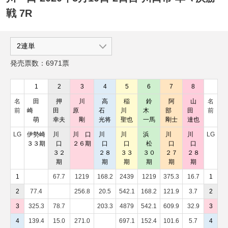
戦 7R
発売票数：6971票
1
2
3
4
5
6
7
8
名
田
押
川
高
稲
鈴
阿
山
名
前
崎
田
原
石
川
木
部
田
前
萌
幸夫
剛
光将
聖也
一馬
剛士
達也
LG
伊勢崎
川
川 口
川
川
浜
川
川
LG
３３期
口
２６期
口
口
松
口
口
３２
２８
３３
３０
２７
２８
期
期
期
期
期
期
1
67.7
1219
168.2
2439
1219
375.3
16.7
1
2
77.4
256.8
20.5
542.1
168.2
121.9
3.7
2
3
325.3
78.7
203.3
4879
542.1
609.9
32.9
3
4
139.4
15.0
271.0
697.1
152.4
101.6
5.7
4