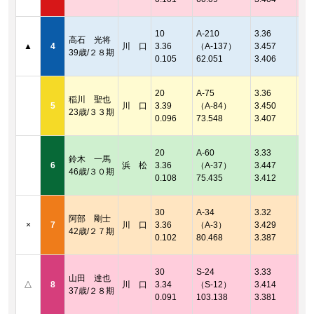
2連
着順
10
A-210
3.36
高石 光将
2連
▲
4
川 口
3.36
（A-137）
3.457
39歳/２８期
着順
0.105
62.051
3.406
2連
着順
20
A-75
3.36
稲川 聖也
2連
5
川 口
3.39
（A-84）
3.450
23歳/３３期
着順
0.096
73.548
3.407
2連
着順
20
A-60
3.33
鈴木 一馬
2連
6
浜 松
3.36
（A-37）
3.447
46歳/３０期
着順
0.108
75.435
3.412
2連
着順
30
A-34
3.32
阿部 剛士
2連
×
7
川 口
3.36
（A-3）
3.429
42歳/２７期
着順
0.102
80.468
3.387
2連
着順
30
S-24
3.33
山田 達也
2連
△
8
川 口
3.34
（S-12）
3.414
37歳/２８期
着順
0.091
103.138
3.381
2連