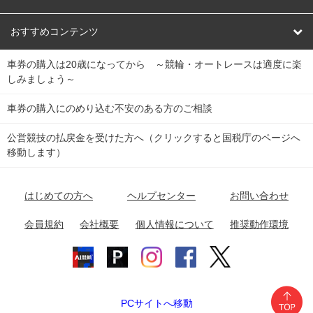
競輪くじ
レース結果
北日本
函館競輪場
青森競輪場
いわき平競輪場
おすすめコンテンツ
車券の購入は20歳になってから ～競輪・オートレースは適度に楽
Dokanto!
キャリーオーバー一覧
関
競輪選手情報
弥彦競輪場
前橋競輪場
取手競輪場
宇都宮競輪場
しみましょう～
東
大宮競輪場
西武園競輪場
京王閣競輪場
立川競輪場
チャリロトプラザ
Perfecta Navi
車券の購入にのめり込む不安のある方のご相談
南
松戸競輪場
千葉競輪場
川崎競輪場
平塚競輪場
公営競技の払戻金を受けた方へ（クリックすると国税庁のページへ
netkeirin
関
移動します）
小田原競輪場
伊東競輪場
静岡競輪場
東
ケイリンガル
中
名古屋競輪場
岐阜競輪場
大垣競輪場
豊橋競輪場
はじめての方へ
ヘルプセンター
お問い合わせ
部
チャリレンジャー
富山競輪場
松阪競輪場
四日市競輪場
会員規約
会社概要
個人情報について
推奨動作環境
競輪場情報
近
福井競輪場
奈良競輪場
向日町競輪場
和歌山競輪場
畿
岸和田競輪場
オートレース場情報
PCサイトへ移動