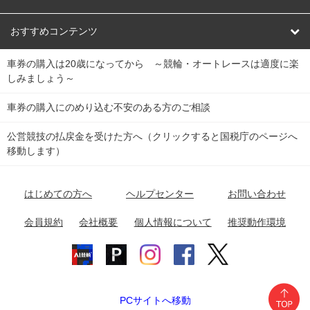
競輪くじ
レース結果
北日本
函館競輪場
青森競輪場
いわき平競輪場
おすすめコンテンツ
車券の購入は20歳になってから ～競輪・オートレースは適度に楽
Dokanto!
キャリーオーバー一覧
関
競輪選手情報
弥彦競輪場
前橋競輪場
取手競輪場
宇都宮競輪場
しみましょう～
東
大宮競輪場
西武園競輪場
京王閣競輪場
立川競輪場
チャリロトプラザ
Perfecta Navi
車券の購入にのめり込む不安のある方のご相談
南
松戸競輪場
千葉競輪場
川崎競輪場
平塚競輪場
公営競技の払戻金を受けた方へ（クリックすると国税庁のページへ
netkeirin
関
移動します）
小田原競輪場
伊東競輪場
静岡競輪場
東
ケイリンガル
中
名古屋競輪場
岐阜競輪場
大垣競輪場
豊橋競輪場
はじめての方へ
ヘルプセンター
お問い合わせ
部
チャリレンジャー
富山競輪場
松阪競輪場
四日市競輪場
会員規約
会社概要
個人情報について
推奨動作環境
競輪場情報
近
福井競輪場
奈良競輪場
向日町競輪場
和歌山競輪場
畿
岸和田競輪場
オートレース場情報
PCサイトへ移動