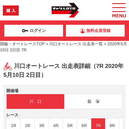
ログイン
無料会員登録
競輪・オートレースTOP
>
川口オートレース 出走表一覧
>
2020年5月
10日 2日目 7R
川口オートレース 出走表詳細（7R 2020年
5月10日 2日目）
開催場
川 口
飯 塚
レース
1R
2R
3R
4R
5R
6R
7R
8R
9R