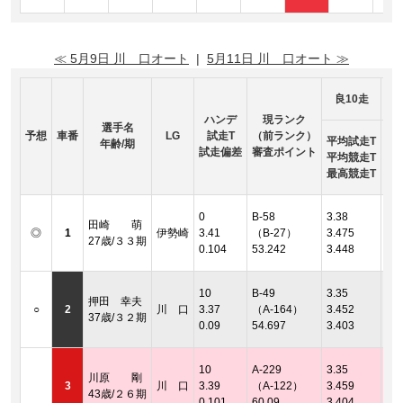
≪ 5月9日 川 口オート
|
5月11日 川 口オート ≫
良10走
ハンデ
現ランク
選手名
予想
車番
LG
試走T
（前ランク）
平均試走T
年齢/期
試走偏差
審査ポイント
平均競走T
最高競走T
着順
0
B-58
3.38
田崎 萌
2連
◎
1
伊勢崎
3.41
（B-27）
3.475
27歳/３３期
着順
0.104
53.242
3.448
2連
着順
10
B-49
3.35
押田 幸夫
2連
○
2
川 口
3.37
（A-164）
3.452
37歳/３２期
着順
0.09
54.697
3.403
2連
着順
10
A-229
3.35
川原 剛
2連
3
川 口
3.39
（A-122）
3.459
43歳/２６期
着順
0.101
60.09
3.404