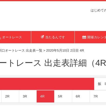
はじめて
オートレース
当たるんです
開催カレン
川口オートレース 出走表一覧
>
2020年5月10日 2日目 4R
トレース 出走表詳細（4R 2
飯 
2R
3R
4R
5R
6R
7R