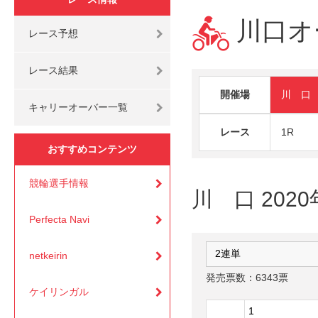
川口オー
レース予想
レース結果
開催場
川 口
キャリーオーバー一覧
レース
1R
おすすめコンテンツ
競輪選手情報
川 口 2020
Perfecta Navi
netkeirin
発売票数：6343票
ケイリンガル
1