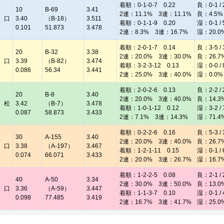
着順：0-1-0-7 0.22
良：0-1 / 
10
B-69
3.41
2連：11.1% 3連：11.1%
良：4.5%
 口
3.40
（B-18）
3.511
着順：0-1-1-9 0.20
湿：0-1 / 
0.101
51.873
3.478
2連：8.3% 3連：16.7%
湿：20.0
着順：2-0-1-7 0.14
良：3-5 / 
20
B-32
3.38
2連：20.0% 3連：30.0%
良：26.7
 口
3.39
（B-82）
3.474
着順：3-2-3-12 0.13
湿：0-0 / 
0.086
56.34
3.441
2連：25.0% 3連：40.0%
湿：0.0%
着順：2-0-2-6 0.13
良：2-2 / 
20
B-8
3.40
2連：20.0% 3連：40.0%
良：14.3
 松
3.42
（B-7）
3.478
着順：1-0-1-12 0.12
湿：3-2 / 
0.087
58.873
3.433
2連：7.1% 3連：14.3%
湿：71.4
着順：0-2-2-6 0.16
良：5-3 / 
30
A-155
3.40
2連：20.0% 3連：40.0%
良：26.7
 口
3.38
（A-197）
3.467
着順：1-2-1-11 0.15
湿：0-1 / 
0.074
66.071
3.433
2連：20.0% 3連：26.7%
湿：16.7
着順：1-2-2-5 0.08
良：2-1 / 
40
A-50
3.34
2連：30.0% 3連：50.0%
良：13.0
 口
3.36
（A-59）
3.447
着順：1-1-3-7 0.10
湿：0-1 / 
0.098
77.485
3.419
2連：16.7% 3連：41.7%
湿：25.0