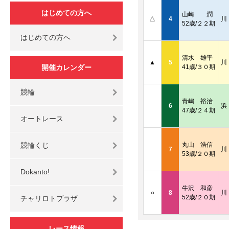
はじめての方へ
山崎 潤
△
4
川
52歳/２２期
はじめての方へ
清水 雄平
▲
5
川
開催カレンダー
41歳/３０期
競輪
青嶋 裕治
6
浜
47歳/２４期
オートレース
競輪くじ
丸山 浩信
7
川
53歳/２０期
Dokanto!
牛沢 和彦
○
8
川
52歳/２０期
チャリロトプラザ
レース情報