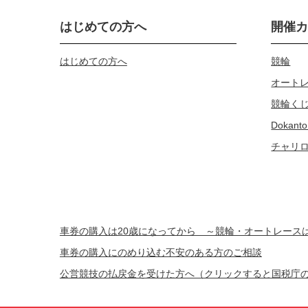
はじめての方へ
開催
はじめての方へ
競輪
オート
競輪く
Dokanto
チャリ
車券の購入は20歳になってから ～競輪・オートレー
車券の購入にのめり込む不安のある方のご相談
公営競技の払戻金を受けた方へ（クリックすると国税庁