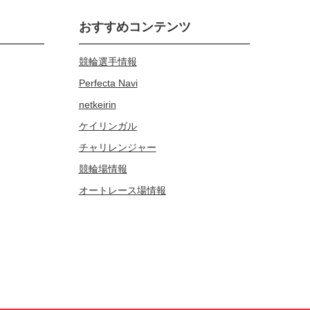
おすすめコンテンツ
競輪選手情報
Perfecta Navi
netkeirin
ケイリンガル
チャリレンジャー
競輪場情報
オートレース場情報