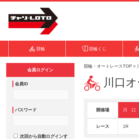
競輪
競輪くじ
競輪・オートレースTOP
>
会員ログイン
川口オー
会員ID
パスワード
開催場
川 口
レース
1R
次回から自動ログインす