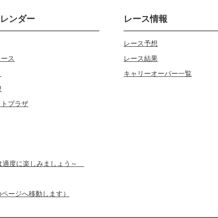
カレンダー
レース情報
レース予想
レース
レース結果
じ
キャリーオーバー一覧
!
ロトプラザ
スは適度に楽しみましょう～
のページへ移動します）