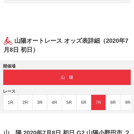
山陽オートレース オッズ表詳細（2020年7
月8日 初日）
開催場
山 陽
レース
1R
2R
3R
4R
5R
6R
7R
8R
9R
山 陽 2020年7月8日 初日 G2 山陽小野田市 ２