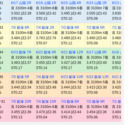
31
6/17 山陽 2R
6/16 山陽 1R
6/15 山陽 4R
6/14 山陽 1R
6/13 山陽 
%
良 3100m 4着
良 3100m 8着
良 3100m 6着
斑 3100m 7着
湿 3100m 
8
3.502 試3.39
3.569 試3.42
3.495 試3.40
3.505 試3.43
3.830 試3.
%
ST0.09
ST0.13
ST0.10
ST0.09
ST0.08
43
7/5 飯塚 8R
7/4 飯塚 2R
7/3 飯塚 9R
7/2 飯塚 6R
7/1 飯塚 4
%
良 3100m 6着
湿 3100m 1着
斑 3100m 5着
良 3100m 4着
良 3100m 
10
3.484 試3.37
3.763 試3.76
3.489 試3.41
3.460 試3.40
3.460 試3.
%
ST0.12
ST0.07
ST0.12
ST0.09
ST0.20
44
6/23 飯塚 7R
6/22 飯塚 9R
6/21 飯塚 12R
6/17 山陽 9R
6/16 山陽 
%
良 3100m 6着
良 3100m 5着
良 3100m 3着
良 3100m 7着
良 3100m 
14
3.463 試3.37
3.455 試3.37
3.427 試3.36
3.473 試3.40
3.502 試3.
%
ST0.17
ST0.14
ST0.17
ST0.15
ST0.19
46
7/5 飯塚 5R
7/4 飯塚 6R
6/23 飯塚 10R
6/22 飯塚 12R
6/21 飯塚 
%
斑 3100m 1着
斑 3100m 3着
良 3100m 7着
良 3100m 5着
良 3100m 
10
3.440 試3.34
3.522 試3.48
3.444 試3.32
3.415 試3.30
3.420 試3.
%
ST0.22
ST0.13
ST0.01
ST0.06
ST0.13
 41
7/5 飯塚 10R
7/4 飯塚 10R
7/3 飯塚 8R
7/2 飯塚 9R
7/1 飯塚 1
%
良 3100m 6着
斑 3100m 6着
斑 3100m 1着
良 3100m 5着
良 3100m 
10
3.455 試3.36
3.470 試3.36
3.414 試3.44
3.454 試3.36
3.404 試3.
%
ST0.13
ST0.04
ST0.15
ST0.06
ST0.16