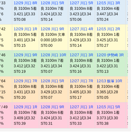
 33
12/29 川口 8R
12/28 川口 5R
12/27 川口 5R
12/15 川口 3R
12/1
2%
良 3100m 5着
良 3100m 7着
良 3100m 8着
良 3100m 4着
良 31
 6
3.421 試3.33
3.424 試3.32
3.423 試3.34
3.447 試3.34
3.460
%
ST0.08
ST0.14
ST0.06
ST0.24
ST0.
 42
12/29 川口 1R
12/28 川口 9R
12/27 川口 4R
12/15 川口 2R
12/1
%
良 3100m 5着
良 3100m 欠車
良 3100m 8着
良 3100m 1着
良 31
 5
3.401 試3.34
0.000 試0.00
3.429 試3.33
3.425 試3.31
3.455
0%
ST0.15
ST0.00
ST0.14
ST0.27
ST0.
 46
12/29 川口 9R
12/28 川口 10R
12/27 川口 3R
12/20 伊勢崎 3R
12/1
9%
良 3100m 3着
良 3100m 7着
良 3100m 8着
良 3100m 1着
良 31
 6
3.412 試3.32
3.421 試3.34
3.424 試3.31
3.422 試3.31
3.425
7%
ST0.19
ST0.07
ST0.16
ST0.13
ST0.
 64
12/29 川口 7R
12/28 川口 5R
12/27 川口 7R
12/13 飯塚 10R
12/1
8%
良 3100m 8着
良 3100m 8着
良 3100m 5着
良 3100m 4着
良 31
 15
3.431 試3.33
3.429 試3.32
3.405 試3.30
3.365 試3.28
3.362
7%
ST0.20
ST0.07
ST0.17
ST0.05
ST0.
/ 49
12/29 川口 1R
12/28 川口 9R
12/27 川口 1R
12/15 川口 5R
12/1
7%
良 3100m 7着
良 3100m 6着
良 3100m 8着
良 3100m 1着
良 31
 5
3.409 試3.32
3.424 試3.31
3.412 試3.34
3.373 試3.30
3.479
0%
ST0.39
ST0.31
ST0.33
ST0.38
ST0.