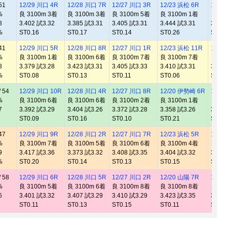
51
12/29 川口 4R
12/28 川口 7R
12/27 川口 3R
12/23 浜松 6R
12/2
%
良 3100m 3着
良 3100m 3着
良 3100m 5着
良 3100m 1着
良 31
8
3.402 試3.32
3.385 試3.31
3.405 試3.31
3.444 試3.31
3.437
%
ST0.16
ST0.17
ST0.14
ST0.26
ST0.
41
12/29 川口 5R
12/28 川口 8R
12/27 川口 1R
12/23 浜松 11R
12/2
%
良 3100m 1着
良 3100m 6着
良 3100m 7着
良 3100m 7着
良 31
8
3.379 試3.28
3.423 試3.31
3.405 試3.33
3.410 試3.31
3.404
%
ST0.08
ST0.13
ST0.11
ST0.06
ST0.
 54
12/29 川口 10R
12/28 川口 4R
12/27 川口 8R
12/20 伊勢崎 6R
12/1
%
良 3100m 6着
良 3100m 6着
良 3100m 2着
良 3100m 1着
良 31
7
3.392 試3.29
3.404 試3.26
3.372 試3.28
3.358 試3.26
3.364
ST0.09
ST0.16
ST0.10
ST0.21
ST0.
47
12/29 川口 9R
12/28 川口 2R
12/27 川口 7R
12/23 浜松 5R
12/2
%
良 3100m 7着
良 3100m 5着
良 3100m 6着
良 3100m 4着
良 31
9
3.417 試3.36
3.373 試3.32
3.408 試3.35
3.404 試3.32
3.413
%
ST0.20
ST0.14
ST0.13
ST0.15
ST0.
 58
12/29 川口 6R
12/28 川口 5R
12/27 川口 2R
12/20 山陽 7R
12/1
%
良 3100m 5着
良 3100m 6着
良 3100m 8着
良 3100m 8着
良 31
6
3.401 試3.32
3.407 試3.29
3.410 試3.29
3.423 試3.35
3.426
ST0.11
ST0.13
ST0.15
ST0.11
ST0.