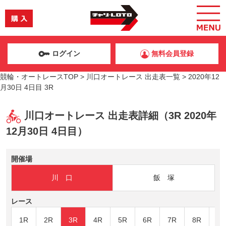
ログイン
無料会員登録
競輪・オートレースTOP
>
川口オートレース 出走表一覧
>
2020年12
月30日 4日目 3R
川口オートレース 出走表詳細（3R 2020年
12月30日 4日目）
開催場
川 口
飯 塚
レース
1R
2R
3R
4R
5R
6R
7R
8R
9R