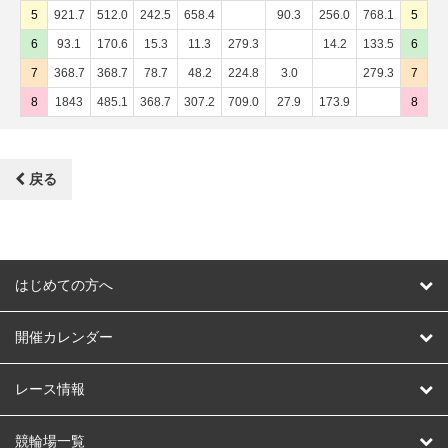
5
921.7
512.0
242.5
658.4
90.3
256.0
768.1
5
6
93.1
170.6
15.3
11.3
279.3
14.2
133.5
6
7
368.7
368.7
78.7
48.2
224.8
3.0
279.3
7
8
1843
485.1
368.7
307.2
709.0
27.9
173.9
8
戻る
はじめての方へ
はじめての方へ
開催カレンダー
競輪
レース情報
オートレース
レース予想
競輪場一覧