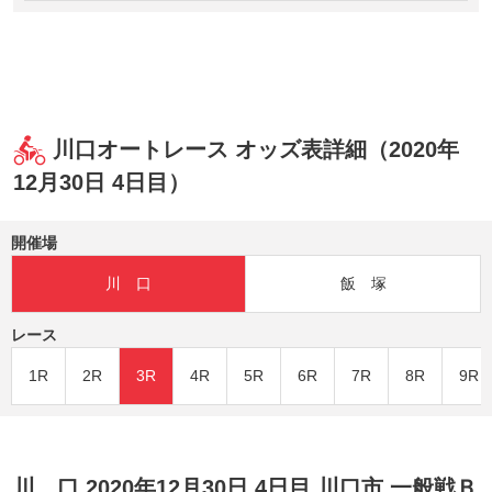
川口オートレース オッズ表詳細（2020年
12月30日 4日目）
開催場
川 口
飯 塚
レース
1R
2R
3R
4R
5R
6R
7R
8R
9R
川 口 2020年12月30日 4日目 川口市 一般戦Ｂ