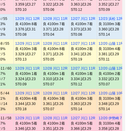
/ 5
3.359 試3.27
3.322 試3.26
3.363 試3.26
3.352 試3.27
3
.0%
ST0.10
ST0.06
ST0.12
ST0.09
S
/ 55
12/29 川口 12R
12/28 川口 11R
12/27 川口 12R
12/23 浜松 12R
1
.3%
良 4100m 8着
良 4100m 7着
良 4100m 7着
良 3100m 3着
良
/ 9
3.376 試3.31
3.371 試3.28
3.373 試3.30
3.360 試3.28
3
.3%
ST0.08
ST0.04
ST0.08
ST0.14
S
 / 55
12/29 川口 11R
12/28 川口 11R
12/27 川口 11R
12/20 山陽 11R
1
.9%
良 4100m 3着
良 4100m 8着
良 4100m 2着
良 3100m 4着
良
/ 5
3.329 試3.27
3.371 試3.26
3.341 試3.26
3.381 試3.29
3
.0%
ST0.13
ST0.05
ST0.19
ST0.11
S
1 / 60
12/29 川口 11R
12/28 川口 12R
12/27 川口 11R
12/20 山陽 12R
1
.7%
良 4100m 1着
良 4100m 1着
良 4100m 1着
良 4100m 2着
良
/ 7
3.324 試3.23
3.310 試3.24
3.334 試3.25
3.332 試3.23
3
.1%
ST0.09
ST0.07
ST0.12
ST0.07
S
 / 44
12/29 川口 12R
12/28 川口 11R
12/27 川口 12R
12/20 山陽 10R
1
.1%
良 4100m 4着
良 4100m 3着
良 4100m 3着
良 3100m 3着
良
/ 14
3.344 試3.30
3.361 試3.26
3.363 試3.29
3.348 試3.29
3
.3%
ST0.18
ST0.07
ST0.14
ST0.14
S
1 / 58
12/29 川口 11R
12/28 川口 11R
12/27 川口 12R
12/20 伊勢崎 7R
1
.7%
良 4100m 5着
良 4100m 2着
良 4100m 5着
良 3100m 4着
良
/ 5
3.346 試3.30
3.351 試3.29
3.366 試3.29
3.358 試3.28
3