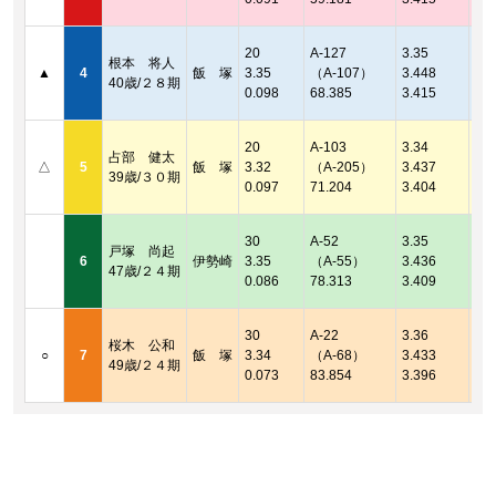
2連
着順
20
A-127
3.35
根本 将人
2連
▲
4
飯 塚
3.35
（A-107）
3.448
40歳/２８期
着順
0.098
68.385
3.415
2連
着順
20
A-103
3.34
占部 健太
2連
△
5
飯 塚
3.32
（A-205）
3.437
39歳/３０期
着順
0.097
71.204
3.404
2連
着順
30
A-52
3.35
戸塚 尚起
2連
6
伊勢崎
3.35
（A-55）
3.436
47歳/２４期
着順
0.086
78.313
3.409
2連
着順
30
A-22
3.36
桜木 公和
2連
○
7
飯 塚
3.34
（A-68）
3.433
49歳/２４期
着順
0.073
83.854
3.396
2連