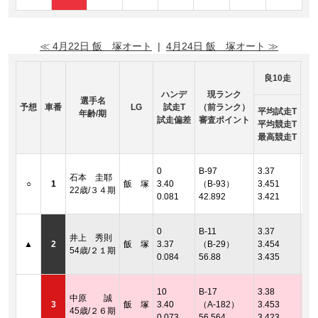
≪ 4月22日 飯 塚オート
|
4月24日 飯 塚オート ≫
良10走
ハンデ
現ランク
選手名
予想
車番
LG
試走T
（前ランク）
平均試走T
年齢/期
試走偏差
審査ポイント
平均競走T
最高競走T
着順
0
B-97
3.37
石本 圭耶
2連
○
1
飯 塚
3.40
（B-93）
3.451
22歳/３４期
着順
0.081
42.892
3.421
2連
着順
0
B-11
3.37
井上 秀則
2連
▲
2
飯 塚
3.37
（B-29）
3.454
54歳/２１期
着順
0.084
56.88
3.435
2連
着順
10
B-17
3.38
中原 誠
2連
3
飯 塚
3.40
（A-182）
3.453
45歳/２６期
着順
0.073
56.564
3.423