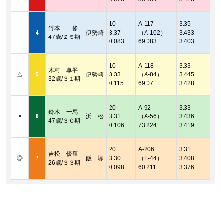
2連
着順
10
A-117
3.35
竹本 修
2連
4
伊勢崎
3.37
（A-102）
3.433
47歳/２５期
着順
0.083
69.083
3.403
2連
着順
10
A-118
3.33
木村 享平
2連
△
5
伊勢崎
3.33
（A-84）
3.445
32歳/３１期
着順
0.115
69.07
3.428
2連
着順
20
A-92
3.33
鈴木 一馬
2連
×
6
浜 松
3.31
（A-56）
3.436
47歳/３０期
着順
0.106
73.224
3.419
2連
着順
20
A-206
3.31
吉松 優輝
2連
◎
7
飯 塚
3.30
（B-44）
3.408
26歳/３３期
着順
0.098
60.211
3.376
2連