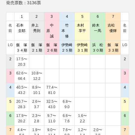
発売票数：3136票
1
2
3
4
5
6
7
名
石本
井上
中
竹
木村
鈴木
吉松
名
前
圭耶
秀則
原
本
享平
一馬
優輝
前
誠
修
LG
飯 塚
飯 塚
飯 塚
伊勢崎
伊勢崎
浜 松
飯 塚
LG
３４期
２１期
２６期
２５期
３１期
３０期
３３期
2
17.5〜
2
20.3
3
62.6〜
10.8〜
3
66.4
12.2
4
40.5〜
8.9〜
77.4〜
4
43.2
10.1
81.0
5
20.7〜
2.6〜
32.5〜
6.8〜
5
28.3
3.7
43.0
9.0
6
17.9〜
2.3〜
9.7〜
6.6〜
1.6〜
6
20.2
2.8
11.0
7.6
2.2
7
4.4〜
1.9〜
9.0〜
7.6〜
1.2〜
2.0〜
7