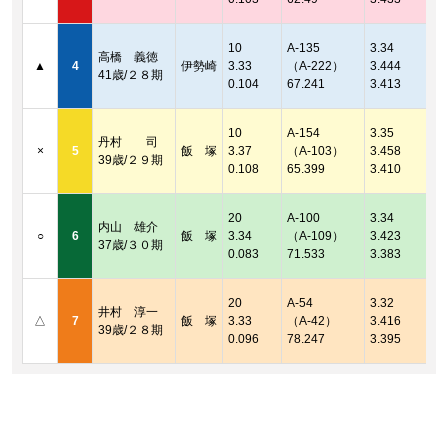
2
着
10
A-135
3.34
高橋 義徳
2
▲
4
伊勢崎
3.33
（A-222）
3.444
41歳/２８期
着
0.104
67.241
3.413
2
着
10
A-154
3.35
丹村 司
2
×
5
飯 塚
3.37
（A-103）
3.458
39歳/２９期
着
0.108
65.399
3.410
2
着
20
A-100
3.34
内山 雄介
2
○
6
飯 塚
3.34
（A-109）
3.423
37歳/３０期
着
0.083
71.533
3.383
2
着
20
A-54
3.32
井村 淳一
2
△
7
飯 塚
3.33
（A-42）
3.416
39歳/２８期
着
0.096
78.247
3.395
2