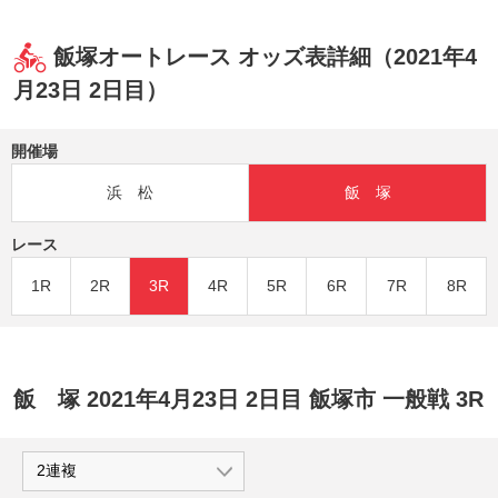
飯塚オートレース オッズ表詳細（2021年4
月23日 2日目）
開催場
浜 松
飯 塚
レース
1R
2R
3R
4R
5R
6R
7R
8R
飯 塚 2021年4月23日 2日目 飯塚市 一般戦 3R