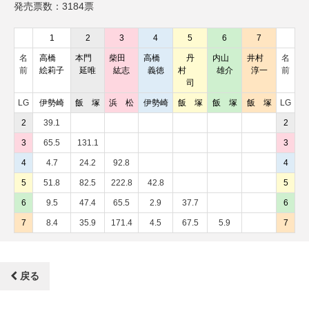
発売票数：3184票
1
2
3
4
5
6
7
名
高橋
本門
柴田
高橋
丹
内山
井村
名
前
絵莉子
延唯
紘志
義徳
村
雄介
淳一
前
司
LG
伊勢崎
飯 塚
浜 松
伊勢崎
飯 塚
飯 塚
飯 塚
LG
2
39.1
2
3
65.5
131.1
3
4
4.7
24.2
92.8
4
5
51.8
82.5
222.8
42.8
5
6
9.5
47.4
65.5
2.9
37.7
6
7
8.4
35.9
171.4
4.5
67.5
5.9
7
戻る