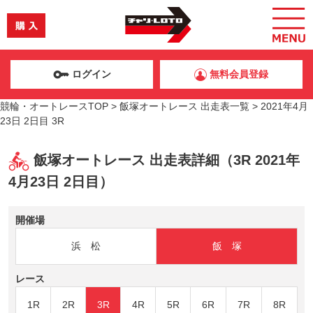
ログイン
無料会員登録
競輪・オートレースTOP
>
飯塚オートレース 出走表一覧
>
2021年4月
23日 2日目 3R
飯塚オートレース 出走表詳細（3R 2021年
4月23日 2日目）
開催場
浜 松
飯 塚
レース
1R
2R
3R
4R
5R
6R
7R
8R