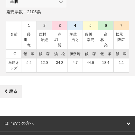
発売票数：2105票
1
2
3
4
5
6
7
名前
藤
西村
赤
塚越
藤川
高
松尾
川
昭紀
堀
浩之
幸宏
林
隆広
竜
翼
亮
LG
飯 塚
飯 塚
浜 松
伊勢崎
飯 塚
飯 塚
飯 塚
単勝オ
5.2
12.0
34.2
4.7
44.6
18.4
1.1
ッズ
戻る
はじめての方へ