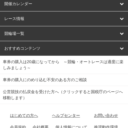
はじめての方へ
開催カレンダー
競輪
レース情報
オートレース
レース予想
競輪場一覧
競輪くじ
レース結果
北日本
函館競輪場
青森競輪場
いわき平競輪場
おすすめコンテンツ
車券の購入は20歳になってから ～競輪・オートレースは適度に楽
Dokanto!
キャリーオーバー一覧
関
競輪選手情報
弥彦競輪場
前橋競輪場
取手競輪場
宇都宮競輪場
しみましょう～
東
大宮競輪場
西武園競輪場
京王閣競輪場
立川競輪場
チャリロトプラザ
Perfecta Navi
車券の購入にのめり込む不安のある方のご相談
南
松戸競輪場
千葉競輪場
川崎競輪場
平塚競輪場
公営競技の払戻金を受けた方へ（クリックすると国税庁のページへ
netkeirin
関
移動します）
小田原競輪場
伊東競輪場
静岡競輪場
東
ケイリンガル
中
名古屋競輪場
岐阜競輪場
大垣競輪場
豊橋競輪場
はじめての方へ
ヘルプセンター
お問い合わせ
部
チャリレンジャー
富山競輪場
松阪競輪場
四日市競輪場
会員規約
会社概要
個人情報について
推奨動作環境