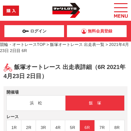
ログイン
無料会員登録
競輪・オートレースTOP
>
飯塚オートレース 出走表一覧
>
2021年4月
23日 2日目 6R
飯塚オートレース 出走表詳細（6R 2021年
4月23日 2日目）
開催場
浜 松
飯 塚
レース
1R
2R
3R
4R
5R
6R
7R
8R