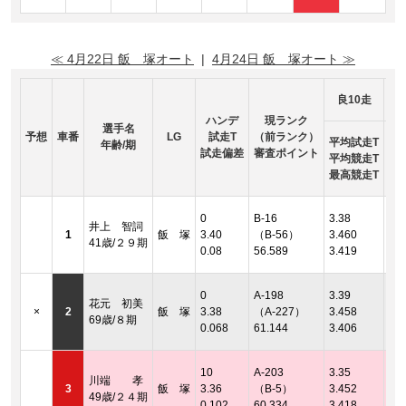
≪ 4月22日 飯 塚オート
|
4月24日 飯 塚オート ≫
良10走
ハンデ
現ランク
選手名
予想
車番
LG
試走T
（前ランク）
平均試走T
年齢/期
試走偏差
審査ポイント
平均競走T
最高競走T
着順
0
B-16
3.38
井上 智詞
2連
1
飯 塚
3.40
（B-56）
3.460
41歳/２９期
着順
0.08
56.589
3.419
2連
着順
0
A-198
3.39
花元 初美
2連
×
2
飯 塚
3.38
（A-227）
3.458
69歳/８期
着順
0.068
61.144
3.406
2連
着順
10
A-203
3.35
川端 孝
2連
3
飯 塚
3.36
（B-5）
3.452
49歳/２４期
着順
0.102
60.334
3.418