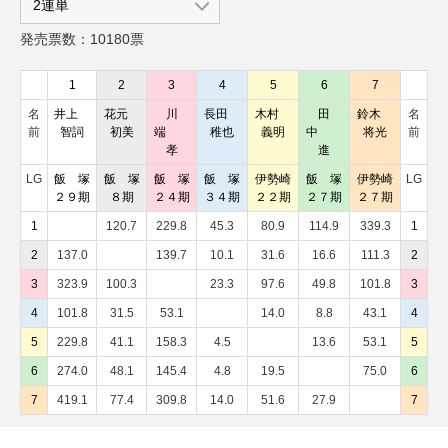
発売票数：10180票
1
2
3
4
5
6
7
名
井上
花元
川
長田
木村
田
鈴木
名
前
智詞
初美
端
稚也
義明
中
将光
前
孝
進
LG
飯 塚
飯 塚
飯 塚
飯 塚
伊勢崎
飯 塚
伊勢崎
LG
２９期
８期
２４期
３４期
２２期
２７期
２７期
1
120.7
229.8
45.3
80.9
114.9
339.3
1
2
137.0
139.7
10.1
31.6
16.6
111.3
2
3
323.9
100.3
23.3
97.6
49.8
101.8
3
4
101.8
31.5
53.1
14.0
8.8
43.1
4
5
229.8
41.1
158.3
4.5
13.6
53.1
5
6
274.0
48.1
145.4
4.8
19.5
75.0
6
7
419.1
77.4
309.8
14.0
51.6
27.9
7