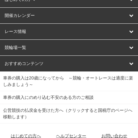
はじめての方へ
開催カレンダー
競輪
レース情報
オートレース
レース予想
競輪場一覧
競輪くじ
レース結果
北日本
函館競輪場
青森競輪場
いわき平競輪場
おすすめコンテンツ
車券の購入は20歳になってから ～競輪・オートレースは適度に楽
Dokanto!
キャリーオーバー一覧
関
競輪選手情報
弥彦競輪場
前橋競輪場
取手競輪場
宇都宮競輪場
しみましょう～
東
大宮競輪場
西武園競輪場
京王閣競輪場
立川競輪場
チャリロトプラザ
Perfecta Navi
車券の購入にのめり込む不安のある方のご相談
南
松戸競輪場
千葉競輪場
川崎競輪場
平塚競輪場
公営競技の払戻金を受けた方へ（クリックすると国税庁のページへ
netkeirin
関
移動します）
小田原競輪場
伊東競輪場
静岡競輪場
東
ケイリンガル
中
名古屋競輪場
岐阜競輪場
大垣競輪場
豊橋競輪場
はじめての方へ
ヘルプセンター
お問い合わせ