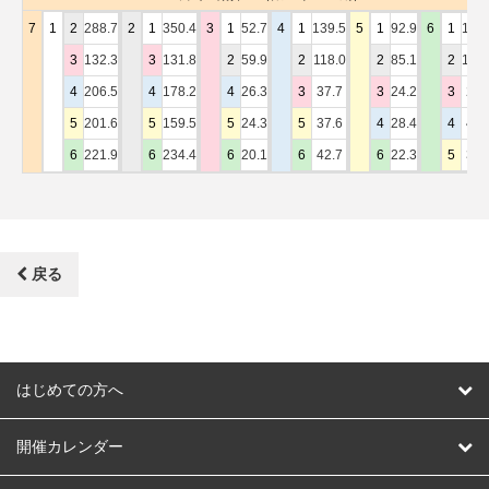
7
1
2
288.7
2
1
350.4
3
1
52.7
4
1
139.5
5
1
92.9
6
1
128.
3
132.3
3
131.8
2
59.9
2
118.0
2
85.1
2
152.
4
206.5
4
178.2
4
26.3
3
37.7
3
24.2
3
28.
5
201.6
5
159.5
5
24.3
5
37.6
4
28.4
4
49.
6
221.9
6
234.4
6
20.1
6
42.7
6
22.3
5
33.
戻る
はじめての方へ
はじめての方へ
開催カレンダー