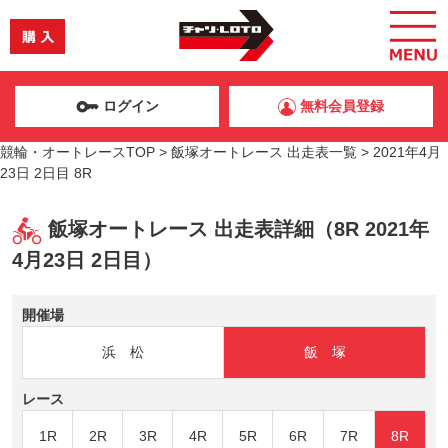
ログイン
無料会員登録
競輪・オートレースTOP
>
飯塚オートレース 出走表一覧
>
2021年4月
23日 2日目 8R
飯塚オートレース 出走表詳細（8R 2021年
4月23日 2日目）
開催場
浜 松
飯 塚
レース
1R
2R
3R
4R
5R
6R
7R
8R