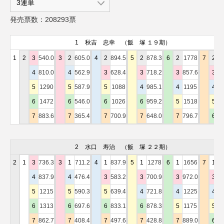
発売票数：208293票
1
秋吉 忠幸
（飯 塚 １９期）
1
2
3
540.0
3
2
605.0
4
2
894.5
5
2
878.3
6
2
1778
7
2
5
4
810.0
4
562.9
3
628.4
3
718.2
3
857.6
3
3
5
1290
5
587.9
5
1088
4
985.1
4
1195
4
5
6
1472
6
546.0
6
1026
6
959.2
5
1518
5
5
7
883.6
7
365.4
7
700.9
7
648.0
7
796.7
6
5
2
水口 寿治
（飯 塚 ２２期）
2
1
3
736.3
3
1
711.2
4
1
837.9
5
1
1278
6
1
1656
7
1
7
4
837.9
4
476.4
3
583.2
3
700.9
3
972.0
3
3
5
1215
5
590.3
5
639.4
4
721.8
4
1225
4
4
6
1313
6
697.6
6
833.1
6
878.3
5
1175
5
4
7
862.7
7
408.4
7
497.6
7
428.8
7
889.0
6
6